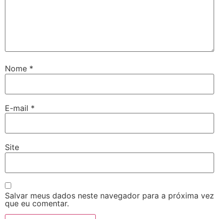
Nome
*
E-mail
*
Site
Salvar meus dados neste navegador para a próxima vez
que eu comentar.