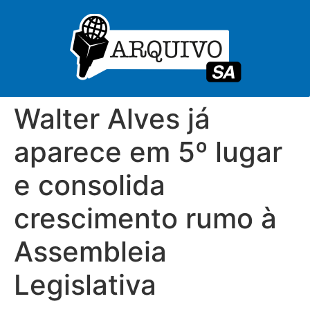
Walter Alves já
aparece em 5º lugar
e consolida
crescimento rumo à
Assembleia
Legislativa