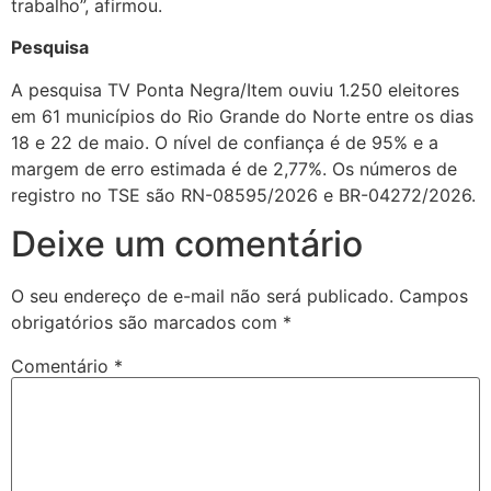
trabalho”, afirmou.
Pesquisa
A pesquisa TV Ponta Negra/Item ouviu 1.250 eleitores
em 61 municípios do Rio Grande do Norte entre os dias
18 e 22 de maio. O nível de confiança é de 95% e a
margem de erro estimada é de 2,77%. Os números de
registro no TSE são RN-08595/2026 e BR-04272/2026.
Deixe um comentário
O seu endereço de e-mail não será publicado.
Campos
obrigatórios são marcados com
*
Comentário
*