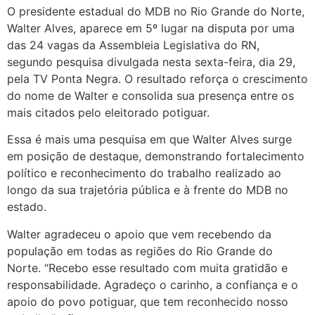
O presidente estadual do MDB no Rio Grande do Norte,
Walter Alves, aparece em 5º lugar na disputa por uma
das 24 vagas da Assembleia Legislativa do RN,
segundo pesquisa divulgada nesta sexta-feira, dia 29,
pela TV Ponta Negra. O resultado reforça o crescimento
do nome de Walter e consolida sua presença entre os
mais citados pelo eleitorado potiguar.
Essa é mais uma pesquisa em que Walter Alves surge
em posição de destaque, demonstrando fortalecimento
político e reconhecimento do trabalho realizado ao
longo da sua trajetória pública e à frente do MDB no
estado.
Walter agradeceu o apoio que vem recebendo da
população em todas as regiões do Rio Grande do
Norte. “Recebo esse resultado com muita gratidão e
responsabilidade. Agradeço o carinho, a confiança e o
apoio do povo potiguar, que tem reconhecido nosso