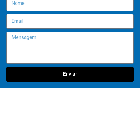
Enviar