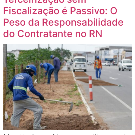
Fiscalização é Passivo: O
Peso da Responsabilidade
do Contratante no RN