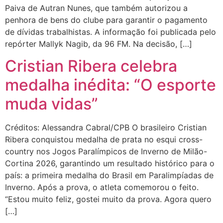
Paiva de Autran Nunes, que também autorizou a
penhora de bens do clube para garantir o pagamento
de dívidas trabalhistas. A informação foi publicada pelo
repórter Mallyk Nagib, da 96 FM. Na decisão, […]
Cristian Ribera celebra
medalha inédita: “O esporte
muda vidas”
Créditos: Alessandra Cabral/CPB O brasileiro Cristian
Ribera conquistou medalha de prata no esqui cross-
country nos Jogos Paralímpicos de Inverno de Milão-
Cortina 2026, garantindo um resultado histórico para o
país: a primeira medalha do Brasil em Paralimpíadas de
Inverno. Após a prova, o atleta comemorou o feito.
“Estou muito feliz, gostei muito da prova. Agora quero
[…]