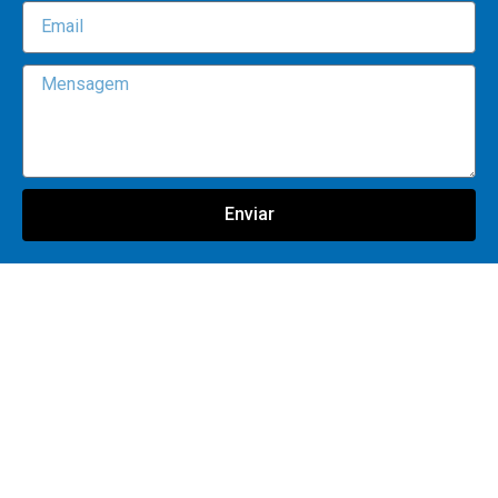
Enviar