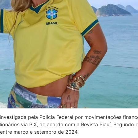
 investigada pela Polícia Federal por movimentações financ
ilionários via PIX, de acordo com a Revista Piauí. Segundo
s entre março e setembro de 2024.