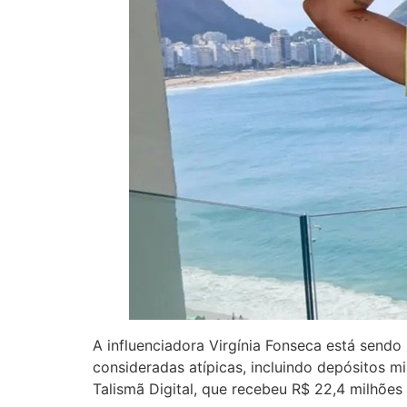
A influenciadora Virgínia Fonseca está sendo
consideradas atípicas, incluindo depósitos m
Talismã Digital, que recebeu R$ 22,4 milhõe