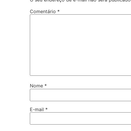
Comentário
*
Nome
*
E-mail
*