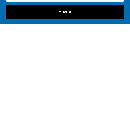
Enviar