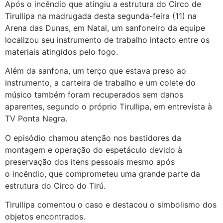
Após o incêndio que atingiu a estrutura do Circo de
Tirullipa na madrugada desta segunda-feira (11) na
Arena das Dunas, em Natal, um sanfoneiro da equipe
localizou seu instrumento de trabalho intacto entre os
materiais atingidos pelo fogo.
Além da sanfona, um terço que estava preso ao
instrumento, a carteira de trabalho e um colete do
músico também foram recuperados sem danos
aparentes, segundo o próprio Tirullipa, em entrevista à
TV Ponta Negra.
O episódio chamou atenção nos bastidores da
montagem e operação do espetáculo devido à
preservação dos itens pessoais mesmo após
o incêndio, que comprometeu uma grande parte da
estrutura do Circo do Tirú.
Tirullipa comentou o caso e destacou o simbolismo dos
objetos encontrados.