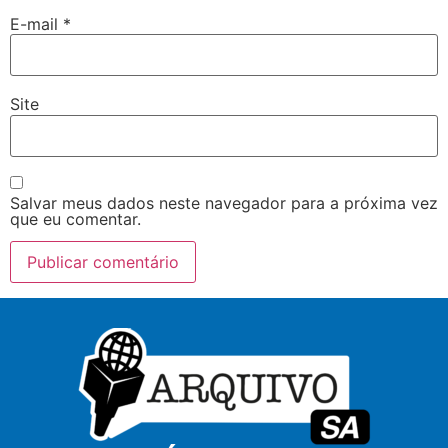
E-mail
*
Site
Salvar meus dados neste navegador para a próxima vez
que eu comentar.