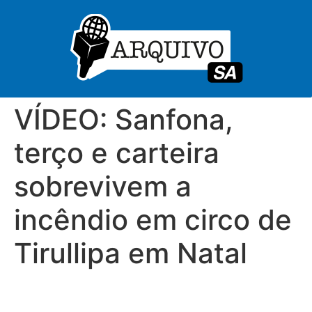
VÍDEO: Sanfona,
terço e carteira
sobrevivem a
incêndio em circo de
Tirullipa em Natal