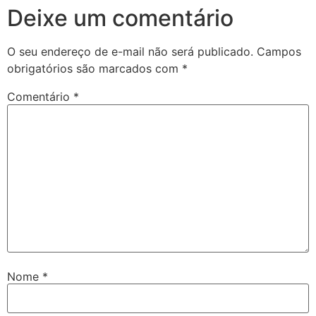
Deixe um comentário
O seu endereço de e-mail não será publicado.
Campos
obrigatórios são marcados com
*
Comentário
*
Nome
*