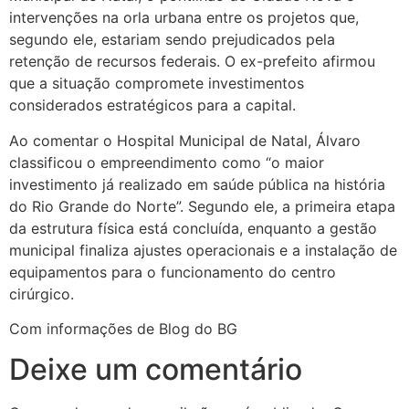
intervenções na orla urbana entre os projetos que,
segundo ele, estariam sendo prejudicados pela
retenção de recursos federais. O ex-prefeito afirmou
que a situação compromete investimentos
considerados estratégicos para a capital.
Ao comentar o Hospital Municipal de Natal, Álvaro
classificou o empreendimento como “o maior
investimento já realizado em saúde pública na história
do Rio Grande do Norte”. Segundo ele, a primeira etapa
da estrutura física está concluída, enquanto a gestão
municipal finaliza ajustes operacionais e a instalação de
equipamentos para o funcionamento do centro
cirúrgico.
Com informações de Blog do BG
Deixe um comentário