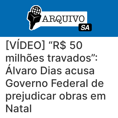
[VÍDEO] “R$ 50
milhões travados”:
Álvaro Dias acusa
Governo Federal de
prejudicar obras em
Natal