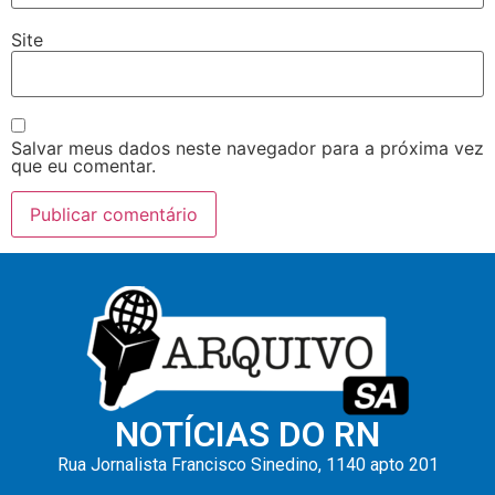
Site
Salvar meus dados neste navegador para a próxima vez
que eu comentar.
NOTÍCIAS DO RN
Rua Jornalista Francisco Sinedino, 1140 apto 201