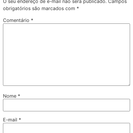
O seu endereço de e-mail não será publicado.
Campos
obrigatórios são marcados com
*
Comentário
*
Nome
*
E-mail
*