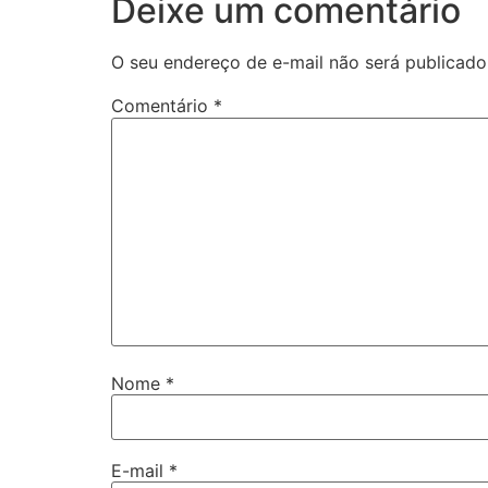
Deixe um comentário
O seu endereço de e-mail não será publicado
Comentário
*
Nome
*
E-mail
*