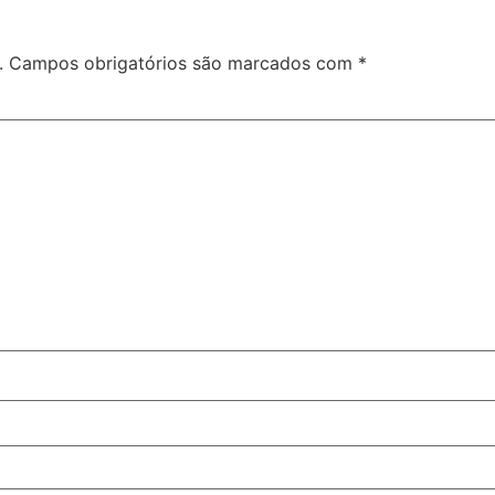
.
Campos obrigatórios são marcados com
*