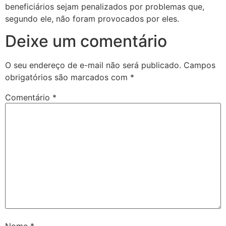
beneficiários sejam penalizados por problemas que,
segundo ele, não foram provocados por eles.
Deixe um comentário
O seu endereço de e-mail não será publicado.
Campos
obrigatórios são marcados com
*
Comentário
*
Nome
*