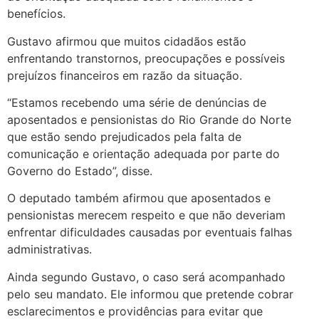
benefícios.
Gustavo afirmou que muitos cidadãos estão
enfrentando transtornos, preocupações e possíveis
prejuízos financeiros em razão da situação.
“Estamos recebendo uma série de denúncias de
aposentados e pensionistas do Rio Grande do Norte
que estão sendo prejudicados pela falta de
comunicação e orientação adequada por parte do
Governo do Estado”, disse.
O deputado também afirmou que aposentados e
pensionistas merecem respeito e que não deveriam
enfrentar dificuldades causadas por eventuais falhas
administrativas.
Ainda segundo Gustavo, o caso será acompanhado
pelo seu mandato. Ele informou que pretende cobrar
esclarecimentos e providências para evitar que