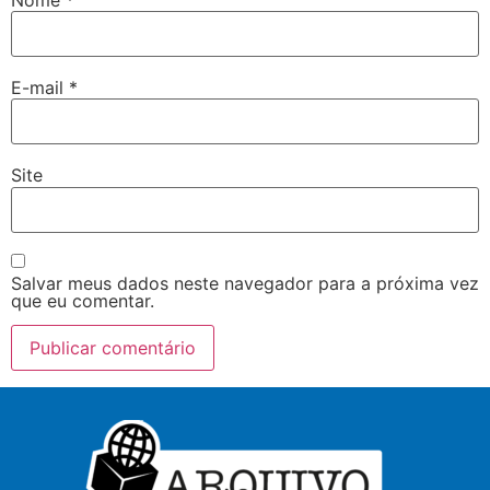
E-mail
*
Site
Salvar meus dados neste navegador para a próxima vez
que eu comentar.