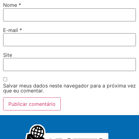
Nome
*
E-mail
*
Site
Salvar meus dados neste navegador para a próxima vez
que eu comentar.