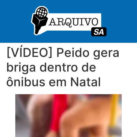
[VÍDEO] Peido gera
briga dentro de
ônibus em Natal