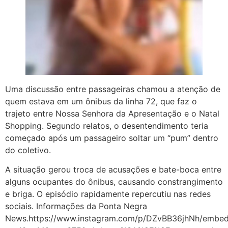
Uma discussão entre passageiras chamou a atenção de
quem estava em um ônibus da linha 72, que faz o
trajeto entre Nossa Senhora da Apresentação e o Natal
Shopping. Segundo relatos, o desentendimento teria
começado após um passageiro soltar um “pum” dentro
do coletivo.
A situação gerou troca de acusações e bate-boca entre
alguns ocupantes do ônibus, causando constrangimento
e briga. O episódio rapidamente repercutiu nas redes
sociais. Informações da Ponta Negra
News.https://www.instagram.com/p/DZvBB36jhNh/embed