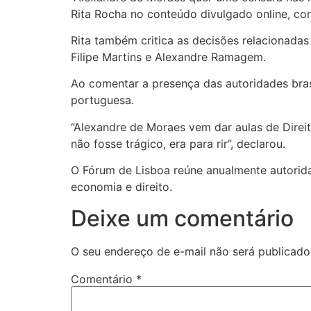
Rita Rocha no conteúdo divulgado online, co
Rita também critica as decisões relacionadas
Filipe Martins e Alexandre Ramagem.
Ao comentar a presença das autoridades bras
portuguesa.
“Alexandre de Moraes vem dar aulas de Direi
não fosse trágico, era para rir”, declarou.
O Fórum de Lisboa reúne anualmente autoridad
economia e direito.
Deixe um comentário
O seu endereço de e-mail não será publicado
Comentário
*