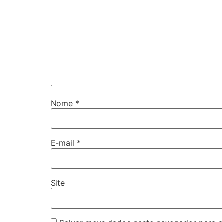
Nome
*
E-mail
*
Site