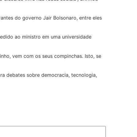
antes do governo Jair Bolsonaro, entre eles
cedido ao ministro em uma universidade
inho, vem com os seus compinchas. Isto, se
ara debates sobre democracia, tecnologia,