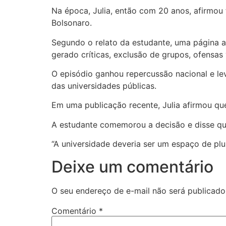
Na época, Julia, então com 20 anos, afirmou 
Bolsonaro.
Segundo o relato da estudante, uma página an
gerado críticas, exclusão de grupos, ofensas 
O episódio ganhou repercussão nacional e lev
das universidades públicas.
Em uma publicação recente, Julia afirmou qu
A estudante comemorou a decisão e disse que
“A universidade deveria ser um espaço de plur
Deixe um comentário
O seu endereço de e-mail não será publicado
Comentário
*