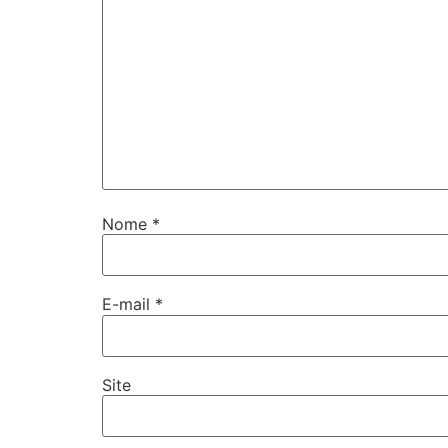
Nome
*
E-mail
*
Site