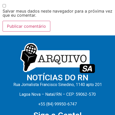
Salvar meus dados neste navegador para a próxima vez
que eu comentar.
NOTÍCIAS DO RN
Rua Jornalista Francisco Sinedino, 1140 apto 201
Lagoa Nova – Natal/RN – CEP: 59062-570
+55 (84) 99950-6747