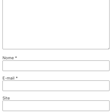
Nome
*
E-mail
*
Site