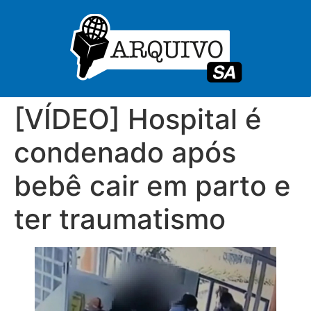
[VÍDEO] Hospital é
condenado após
bebê cair em parto e
ter traumatismo