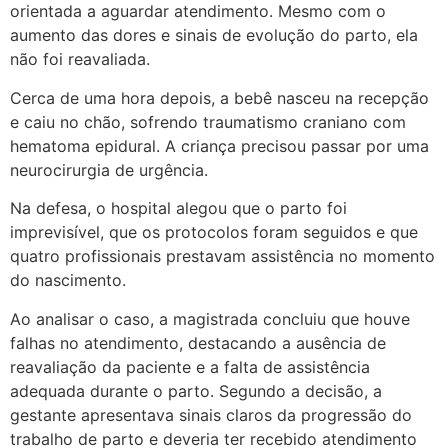
orientada a aguardar atendimento. Mesmo com o
aumento das dores e sinais de evolução do parto, ela
não foi reavaliada.
Cerca de uma hora depois, a bebê nasceu na recepção
e caiu no chão, sofrendo traumatismo craniano com
hematoma epidural. A criança precisou passar por uma
neurocirurgia de urgência.
Na defesa, o hospital alegou que o parto foi
imprevisível, que os protocolos foram seguidos e que
quatro profissionais prestavam assistência no momento
do nascimento.
Ao analisar o caso, a magistrada concluiu que houve
falhas no atendimento, destacando a ausência de
reavaliação da paciente e a falta de assistência
adequada durante o parto. Segundo a decisão, a
gestante apresentava sinais claros da progressão do
trabalho de parto e deveria ter recebido atendimento