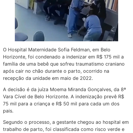
O Hospital Maternidade Sofia Feldman, em Belo
Horizonte, foi condenado a indenizar em R$ 175 mil a
família de uma bebê que sofreu traumatismo craniano
após cair no chão durante o parto, ocorrido na
recepção da unidade em maio de 2022.
A decisão é da juíza Moema Miranda Gonçalves, da 8ª
Vara Cível de Belo Horizonte. A indenização prevê R$
75 mil para a criança e R$ 50 mil para cada um dos
pais.
Segundo o processo, a gestante chegou ao hospital em
trabalho de parto, foi classificada como risco verde e