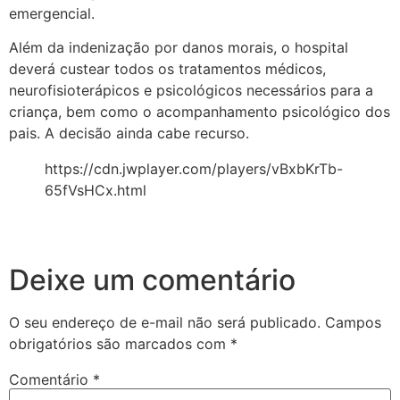
emergencial.
Além da indenização por danos morais, o hospital
deverá custear todos os tratamentos médicos,
neurofisioterápicos e psicológicos necessários para a
criança, bem como o acompanhamento psicológico dos
pais. A decisão ainda cabe recurso.
https://cdn.jwplayer.com/players/vBxbKrTb-
65fVsHCx.html
Deixe um comentário
O seu endereço de e-mail não será publicado.
Campos
obrigatórios são marcados com
*
Comentário
*