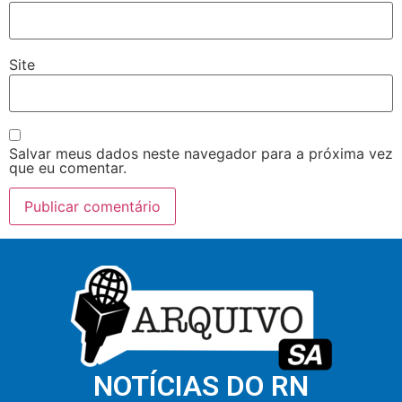
Site
Salvar meus dados neste navegador para a próxima vez
que eu comentar.
NOTÍCIAS DO RN