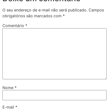
O seu endereço de e-mail não será publicado.
Campos
obrigatórios são marcados com
*
Comentário
*
Nome
*
E-mail
*