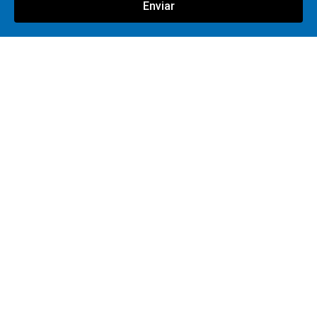
Enviar