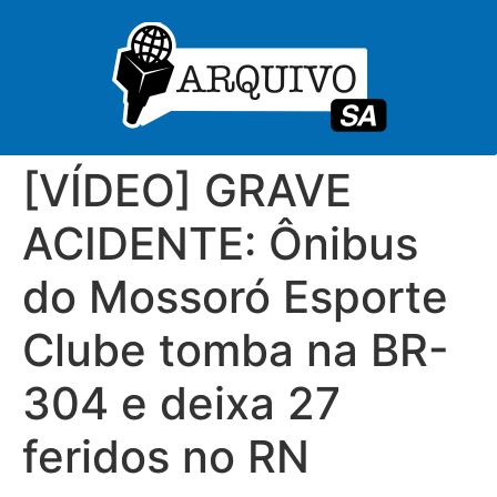
[VÍDEO] GRAVE
ACIDENTE: Ônibus
do Mossoró Esporte
Clube tomba na BR-
304 e deixa 27
feridos no RN