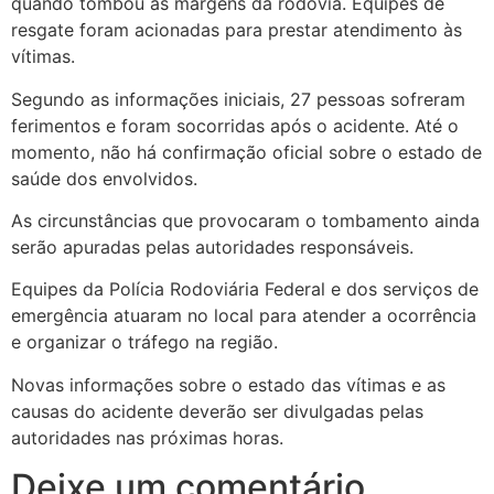
quando tombou às margens da rodovia. Equipes de
resgate foram acionadas para prestar atendimento às
vítimas.
Segundo as informações iniciais, 27 pessoas sofreram
ferimentos e foram socorridas após o acidente. Até o
momento, não há confirmação oficial sobre o estado de
saúde dos envolvidos.
As circunstâncias que provocaram o tombamento ainda
serão apuradas pelas autoridades responsáveis.
Equipes da Polícia Rodoviária Federal e dos serviços de
emergência atuaram no local para atender a ocorrência
e organizar o tráfego na região.
Novas informações sobre o estado das vítimas e as
causas do acidente deverão ser divulgadas pelas
autoridades nas próximas horas.
Deixe um comentário