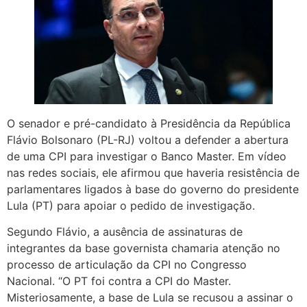
O senador e pré-candidato à Presidência da República
Flávio Bolsonaro (PL-RJ) voltou a defender a abertura
de uma CPI para investigar o Banco Master. Em vídeo
nas redes sociais, ele afirmou que haveria resistência de
parlamentares ligados à base do governo do presidente
Lula (PT) para apoiar o pedido de investigação.
Segundo Flávio, a ausência de assinaturas de
integrantes da base governista chamaria atenção no
processo de articulação da CPI no Congresso
Nacional. “O PT foi contra a CPI do Master.
Misteriosamente, a base de Lula se recusou a assinar o