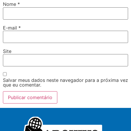
Nome
*
E-mail
*
Site
Salvar meus dados neste navegador para a próxima vez
que eu comentar.