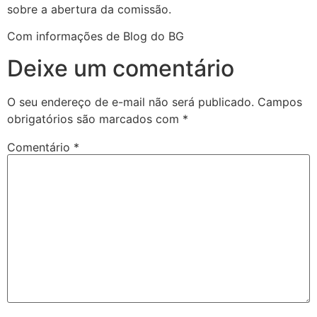
sobre a abertura da comissão.
Com informações de Blog do BG
Deixe um comentário
O seu endereço de e-mail não será publicado.
Campos
obrigatórios são marcados com
*
Comentário
*