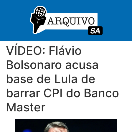
VÍDEO: Flávio
Bolsonaro acusa
base de Lula de
barrar CPI do Banco
Master