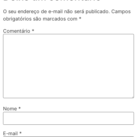
O seu endereço de e-mail não será publicado.
Campos
obrigatórios são marcados com
*
Comentário
*
Nome
*
E-mail
*