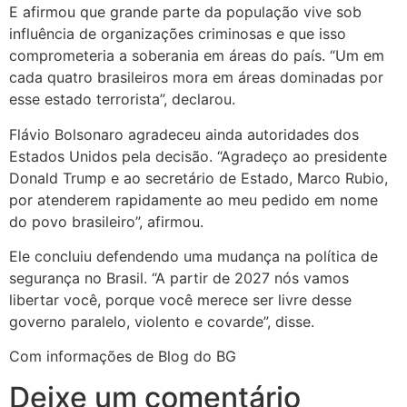
E afirmou que grande parte da população vive sob
influência de organizações criminosas e que isso
comprometeria a soberania em áreas do país. “Um em
cada quatro brasileiros mora em áreas dominadas por
esse estado terrorista”, declarou.
Flávio Bolsonaro agradeceu ainda autoridades dos
Estados Unidos pela decisão. “Agradeço ao presidente
Donald Trump e ao secretário de Estado, Marco Rubio,
por atenderem rapidamente ao meu pedido em nome
do povo brasileiro”, afirmou.
Ele concluiu defendendo uma mudança na política de
segurança no Brasil. “A partir de 2027 nós vamos
libertar você, porque você merece ser livre desse
governo paralelo, violento e covarde”, disse.
Com informações de Blog do BG
Deixe um comentário