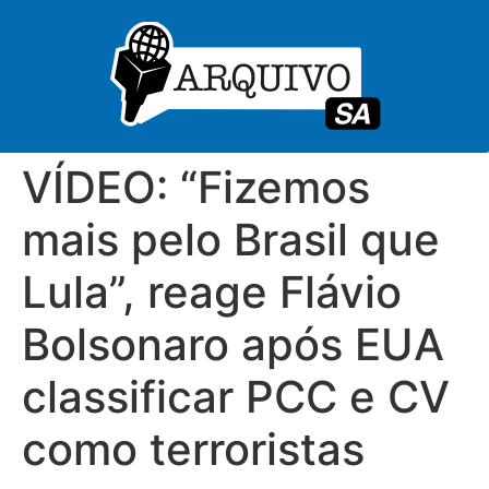
VÍDEO: “Fizemos
mais pelo Brasil que
Lula”, reage Flávio
Bolsonaro após EUA
classificar PCC e CV
como terroristas