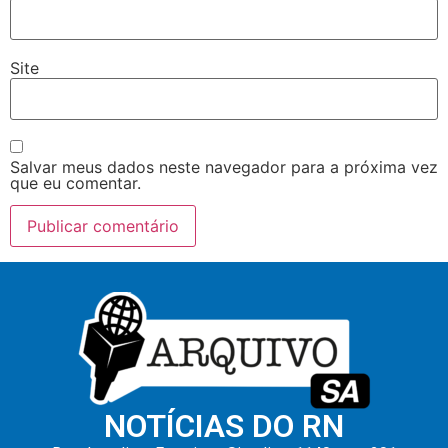
Site
Salvar meus dados neste navegador para a próxima vez
que eu comentar.
NOTÍCIAS DO RN