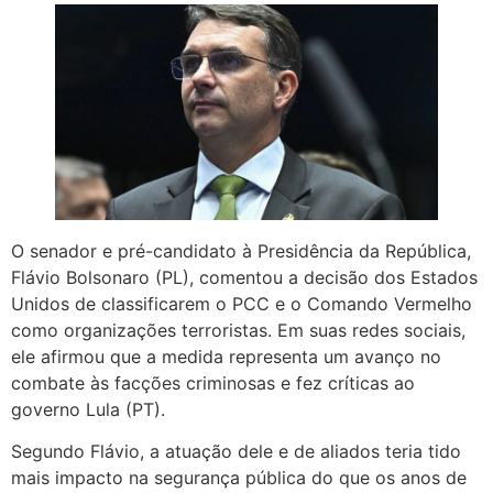
O senador e pré-candidato à Presidência da República,
Flávio Bolsonaro (PL), comentou a decisão dos Estados
Unidos de classificarem o PCC e o Comando Vermelho
como organizações terroristas. Em suas redes sociais,
ele afirmou que a medida representa um avanço no
combate às facções criminosas e fez críticas ao
governo Lula (PT).
Segundo Flávio, a atuação dele e de aliados teria tido
mais impacto na segurança pública do que os anos de