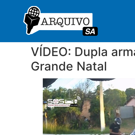
VÍDEO: Dupla arm
Grande Natal