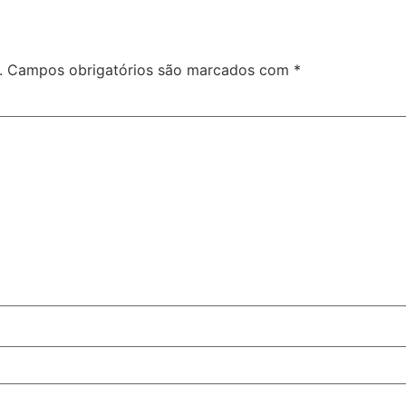
.
Campos obrigatórios são marcados com
*