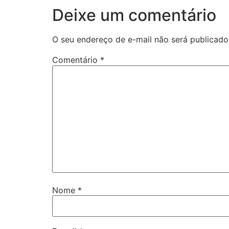
Deixe um comentário
O seu endereço de e-mail não será publicado
Comentário
*
Nome
*