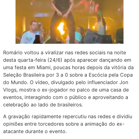
Romário voltou a viralizar nas redes sociais na noite
desta quarta-feira (24/6) após aparecer dançando em
uma festa em Miami, poucas horas depois da vitória da
Seleção Brasileira por 3 a 0 sobre a Escócia pela Copa
do Mundo. O vídeo, divulgado pelo influenciador Jon
Vlogs, mostra o ex-jogador no palco de uma casa de
eventos, interagindo com o público e aproveitando a
celebração ao lado de brasileiros.
A gravação rapidamente repercutiu nas redes e dividiu
opiniões entre torcedores sobre a animação do ex-
atacante durante o evento.