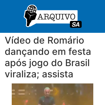
Vídeo de Romário
dançando em festa
após jogo do Brasil
viraliza; assista