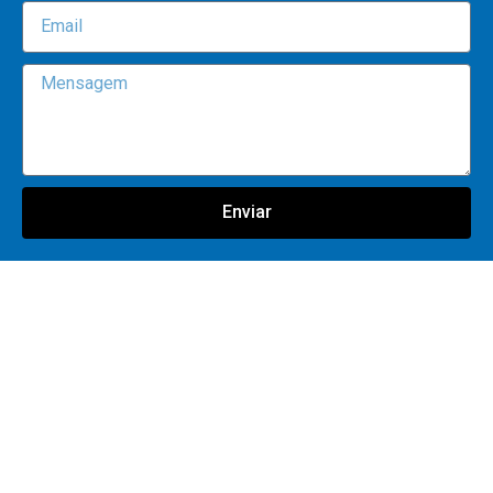
Enviar