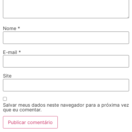
Nome
*
E-mail
*
Site
Salvar meus dados neste navegador para a próxima vez
que eu comentar.