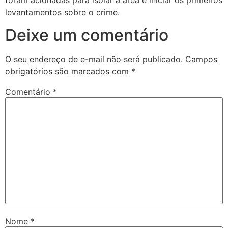
levantamentos sobre o crime.
Deixe um comentário
O seu endereço de e-mail não será publicado.
Campos
obrigatórios são marcados com
*
Comentário
*
Nome
*