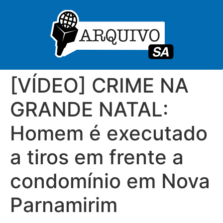
[VÍDEO] CRIME NA
GRANDE NATAL:
Homem é executado
a tiros em frente a
condomínio em Nova
Parnamirim