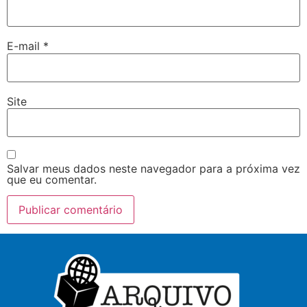
E-mail
*
Site
Salvar meus dados neste navegador para a próxima vez
que eu comentar.