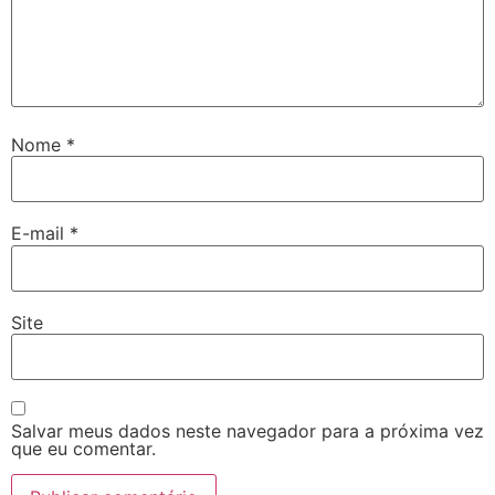
Nome
*
E-mail
*
Site
Salvar meus dados neste navegador para a próxima vez
que eu comentar.