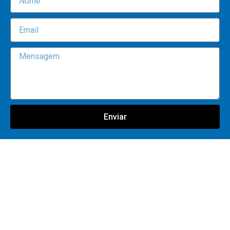
Enviar