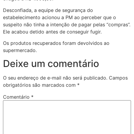
Desconfiada, a equipe de segurança do
estabelecimento acionou a PM ao perceber que o
suspeito não tinha a intenção de pagar pelas “compras”.
Ele acabou detido antes de conseguir fugir.
Os produtos recuperados foram devolvidos ao
supermercado.
Deixe um comentário
O seu endereço de e-mail não será publicado.
Campos
obrigatórios são marcados com
*
Comentário
*