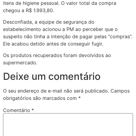
itens de higiene pessoal. O valor total da compra
chegou a R$ 1.993,80.
Desconfiada, a equipe de segurança do
estabelecimento acionou a PM ao perceber que o
suspeito não tinha a intenção de pagar pelas “compras”.
Ele acabou detido antes de conseguir fugir.
Os produtos recuperados foram devolvidos ao
supermercado.
Deixe um comentário
O seu endereço de e-mail não será publicado.
Campos
obrigatórios são marcados com
*
Comentário
*