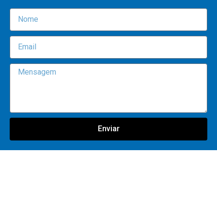
Enviar