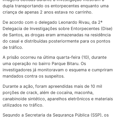
dupla transportando os entorpecentes enquanto uma
criança de apenas 2 anos estava no carrinho.
De acordo com o delegado Leonardo Rivau, da 2ª
Delegacia de Investigações sobre Entorpecentes (Dise)
de Santos, as drogas eram armazenadas na residência
do casal e distribuídas posteriormente para os pontos
de tráfico.
A prisão ocorreu na última quarta-feira (10), durante
uma operação no bairro Parque Bitaru. Os
investigadores já monitoravam o esquema e cumpriram
mandados contra os suspeitos.
Durante a ação, foram apreendidas mais de 10 mil
porções de crack, além de cocaína, maconha,
canabinoide sintético, aparelhos eletrônicos e materiais
utilizados no tráfico.
Segundo a Secretaria da Segurança Pública (SSP), os