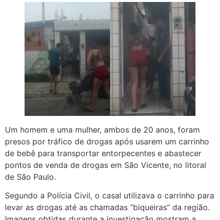
Um homem e uma mulher, ambos de 20 anos, foram
presos por tráfico de drogas após usarem um carrinho
de bebê para transportar entorpecentes e abastecer
pontos de venda de drogas em São Vicente, no litoral
de São Paulo.
Segundo a Polícia Civil, o casal utilizava o carrinho para
levar as drogas até as chamadas “biqueiras” da região.
Imagens obtidas durante a investigação mostram a