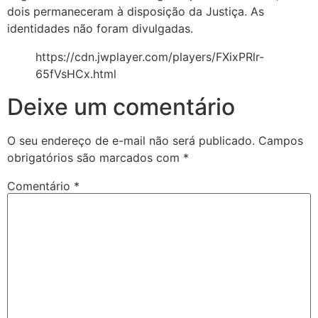
dois permaneceram à disposição da Justiça. As
identidades não foram divulgadas.
https://cdn.jwplayer.com/players/FXixPRlr-
65fVsHCx.html
Deixe um comentário
O seu endereço de e-mail não será publicado.
Campos
obrigatórios são marcados com
*
Comentário
*