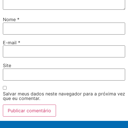
Nome
*
E-mail
*
Site
Salvar meus dados neste navegador para a próxima vez
que eu comentar.