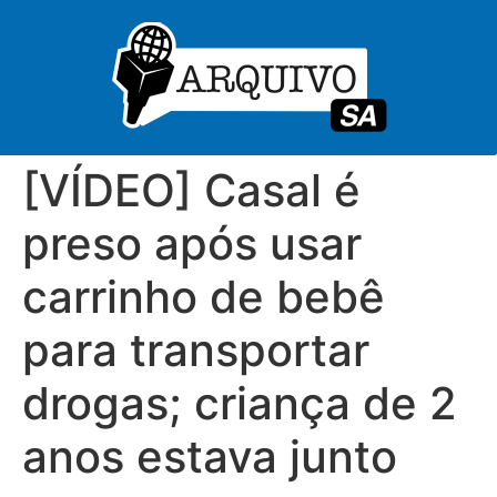
[VÍDEO] Casal é
preso após usar
carrinho de bebê
para transportar
drogas; criança de 2
anos estava junto