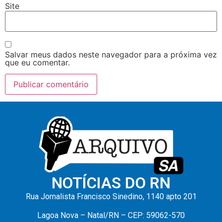
Site
Salvar meus dados neste navegador para a próxima vez
que eu comentar.
NOTÍCIAS DO RN
Rua Jornalista Francisco Sinedino, 1140 apto 201
Lagoa Nova – Natal/RN – CEP: 59062-570