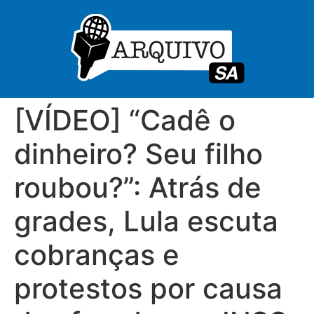
[VÍDEO] “Cadê o
dinheiro? Seu filho
roubou?”: Atrás de
grades, Lula escuta
cobranças e
protestos por causa