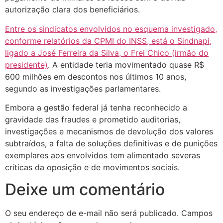
autorização clara dos beneficiários.
Entre os sindicatos envolvidos no esquema investigado,
conforme relatórios da CPMI do INSS, está o Sindnapi,
ligado a José Ferreira da Silva, o Frei Chico (irmão do
presidente)
. A entidade teria movimentado quase R$
600 milhões em descontos nos últimos 10 anos,
segundo as investigações parlamentares.
Embora a gestão federal já tenha reconhecido a
gravidade das fraudes e prometido auditorias,
investigações e mecanismos de devolução dos valores
subtraídos, a falta de soluções definitivas e de punições
exemplares aos envolvidos tem alimentado severas
críticas da oposição e de movimentos sociais.
Deixe um comentário
O seu endereço de e-mail não será publicado.
Campos