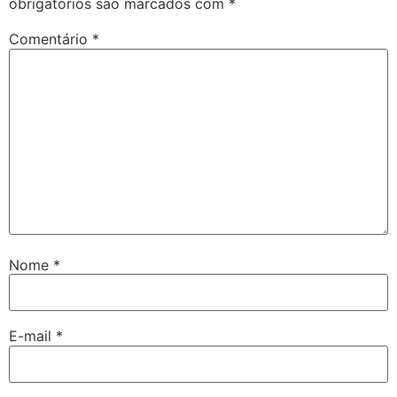
obrigatórios são marcados com
*
Comentário
*
Nome
*
E-mail
*