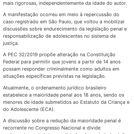
mais rigorosas, independentemente da idade do autor.
A manifestação ocorreu em meio à repercussão do
caso registrado em São Paulo, que voltou a mobilizar
discussões sobre endurecimento da legislação penal e
responsabilização de adolescentes no sistema de
justiça.
A PEC 32/2019 propõe alteração na Constituição
Federal para permitir que jovens a partir de 14 anos
possam responder criminalmente como adultos em
situações específicas previstas na legislação.
Atualmente, o ordenamento jurídico brasileiro
estabelece a maioridade penal aos 18 anos, sendo os
menores de idade submetidos ao Estatuto da Criança e
do Adolescente (ECA).
A discussão sobre a redução da maioridade penal é
recorrente no Congresso Nacional e divide