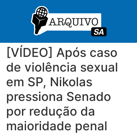
[VÍDEO] Após caso
de violência sexual
em SP, Nikolas
pressiona Senado
por redução da
maioridade penal