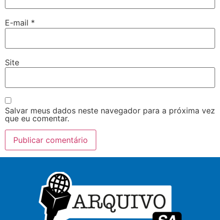
E-mail
*
Site
Salvar meus dados neste navegador para a próxima vez
que eu comentar.