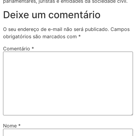
parlamentares, juristas e entidades da sociedade civil.
Deixe um comentário
O seu endereço de e-mail não será publicado.
Campos
obrigatórios são marcados com
*
Comentário
*
Nome
*