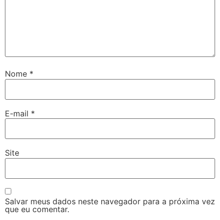
Nome
*
E-mail
*
Site
Salvar meus dados neste navegador para a próxima vez
que eu comentar.