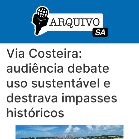
Via Costeira:
audiência debate
uso sustentável e
destrava impasses
históricos