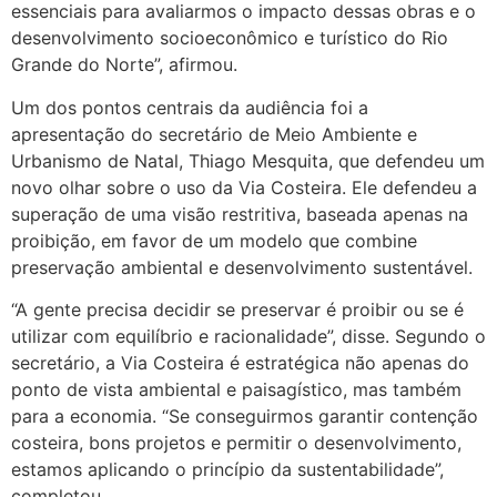
essenciais para avaliarmos o impacto dessas obras e o
desenvolvimento socioeconômico e turístico do Rio
Grande do Norte”, afirmou.
Um dos pontos centrais da audiência foi a
apresentação do secretário de Meio Ambiente e
Urbanismo de Natal, Thiago Mesquita, que defendeu um
novo olhar sobre o uso da Via Costeira. Ele defendeu a
superação de uma visão restritiva, baseada apenas na
proibição, em favor de um modelo que combine
preservação ambiental e desenvolvimento sustentável.
“A gente precisa decidir se preservar é proibir ou se é
utilizar com equilíbrio e racionalidade”, disse. Segundo o
secretário, a Via Costeira é estratégica não apenas do
ponto de vista ambiental e paisagístico, mas também
para a economia. “Se conseguirmos garantir contenção
costeira, bons projetos e permitir o desenvolvimento,
estamos aplicando o princípio da sustentabilidade”,
completou.