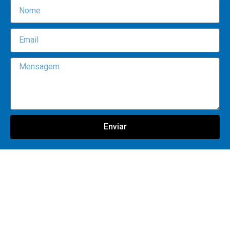
Enviar