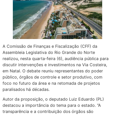
A Comissão de Finanças e Fiscalização (CFF) da
Assembleia Legislativa do Rio Grande do Norte
realizou, nesta quarta-feira (6), audiência pública para
discutir intervenções e investimentos na Via Costeira,
em Natal. O debate reuniu representantes do poder
público, órgãos de controle e setor produtivo, com
foco no futuro da área e na retomada de projetos
paralisados há décadas.
Autor da proposição, o deputado Luiz Eduardo (PL)
destacou a importância do tema para o estado. “A
transparência e a contribuição dos órgãos são