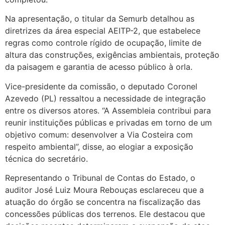
Na apresentação, o titular da Semurb detalhou as
diretrizes da área especial AEITP-2, que estabelece
regras como controle rígido de ocupação, limite de
altura das construções, exigências ambientais, proteção
da paisagem e garantia de acesso público à orla.
Vice-presidente da comissão, o deputado Coronel
Azevedo (PL) ressaltou a necessidade de integração
entre os diversos atores. “A Assembleia contribui para
reunir instituições públicas e privadas em torno de um
objetivo comum: desenvolver a Via Costeira com
respeito ambiental”, disse, ao elogiar a exposição
técnica do secretário.
Representando o Tribunal de Contas do Estado, o
auditor José Luiz Moura Rebouças esclareceu que a
atuação do órgão se concentra na fiscalização das
concessões públicas dos terrenos. Ele destacou que