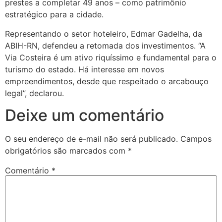
prestes a completar 49 anos – como patrimônio
estratégico para a cidade.
Representando o setor hoteleiro, Edmar Gadelha, da
ABIH-RN, defendeu a retomada dos investimentos. “A
Via Costeira é um ativo riquíssimo e fundamental para o
turismo do estado. Há interesse em novos
empreendimentos, desde que respeitado o arcabouço
legal”, declarou.
Deixe um comentário
O seu endereço de e-mail não será publicado.
Campos
obrigatórios são marcados com
*
Comentário
*