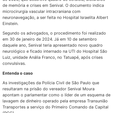
de memória e crises em Senival. O documento indica
microcirurgia vascular intracraniana com
neuronavegação, a ser feita no Hospital Israelita Albert
Einstein.
Segundo os advogados, o procedimento foi realizado
em 30 de janeiro de 2024. Já em 10 de setembro
daquele ano, Senival teria apresentado novo quadro
neurológico e ficado internado na UTI do Hospital São
Luiz, unidade Anália Franco, no Tatuapé, após crises
convulsivas.
Entenda o caso
As investigações da Polícia Civil de São Paulo que
resultaram na prisão do vereador Senival Moura
apontam o parlamentar como o líder de um esquema de
lavagem de dinheiro operado pela empresa Transunião
Transportes a serviço do Primeiro Comando da Capital
(PCC).