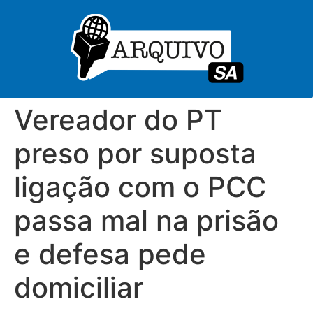
Vereador do PT
preso por suposta
ligação com o PCC
passa mal na prisão
e defesa pede
domiciliar