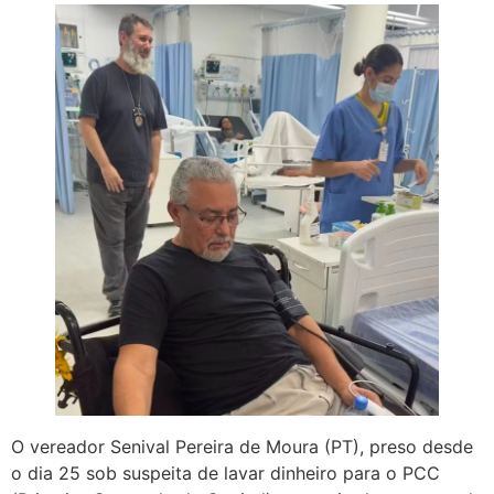
O vereador Senival Pereira de Moura (PT), preso desde
o dia 25 sob suspeita de lavar dinheiro para o PCC