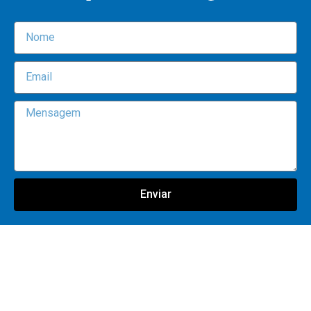
Enviar