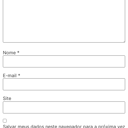
Nome
*
E-mail
*
Site
Salvar meus dados neste navegador para a próxima vez