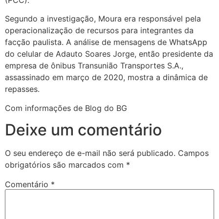
Segundo a investigação, Moura era responsável pela
operacionalização de recursos para integrantes da
facção paulista. A análise de mensagens de WhatsApp
do celular de Adauto Soares Jorge, então presidente da
empresa de ônibus Transunião Transportes S.A.,
assassinado em março de 2020, mostra a dinâmica de
repasses.
Com informações de Blog do BG
Deixe um comentário
O seu endereço de e-mail não será publicado.
Campos
obrigatórios são marcados com
*
Comentário
*