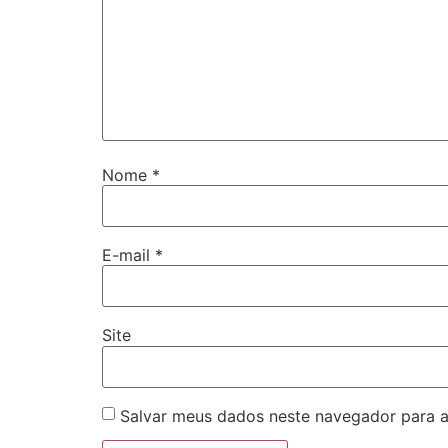
Nome
*
E-mail
*
Site
Salvar meus dados neste navegador para a