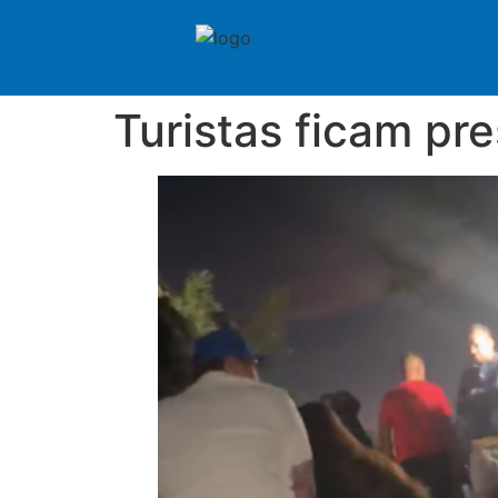
Turistas ficam pr