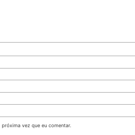
 próxima vez que eu comentar.