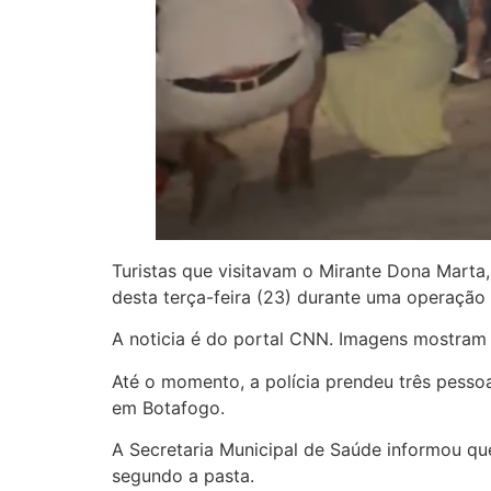
Turistas que visitavam o Mirante Dona Marta,
desta terça-feira (23) durante uma operação
A noticia é do portal CNN. Imagens mostram 
Até o momento, a polícia prendeu três pesso
em Botafogo.
A Secretaria Municipal de Saúde informou que
segundo a pasta.