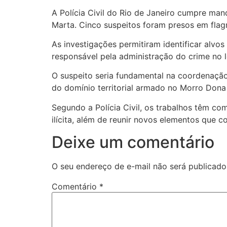
A Polícia Civil do Rio de Janeiro cumpre ma
Marta. Cinco suspeitos foram presos em flag
As investigações permitiram identificar alvos 
responsável pela administração do crime no l
O suspeito seria fundamental na coordenação 
do domínio territorial armado no Morro Dona
Segundo a Polícia Civil, os trabalhos têm com
ilícita, além de reunir novos elementos que 
Deixe um comentário
O seu endereço de e-mail não será publicado
Comentário
*