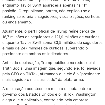
enquanto Taylor Swift apareceria apenas na 11ª
posição. O republicano, porém, não explicou se o
ranking se referia a seguidores, visualizações, curtidas
ou engajamento.
Atualmente, o perfil oficial de Trump reúne cerca de
16,7 milhões de seguidores e 121,9 milhões de curtidas,
enquanto Taylor Swift soma 33,5 milhões de seguidores
e mais de 247 milhões de curtidas, superando o
presidente em ambos os indicadores.
Antes da declaração, Trump publicou na rede social
Truth Social uma imagem que, segundo ele, foi enviada
pela CEO do TikTok, afirmando que ele é o “presidente
mais seguido e mais assistido” da plataforma.
A declaração acontece em meio à disputa entre o
governo dos Estados Unidos e o TikTok. Washington
alega que o aplicativo, controlado pela empresa