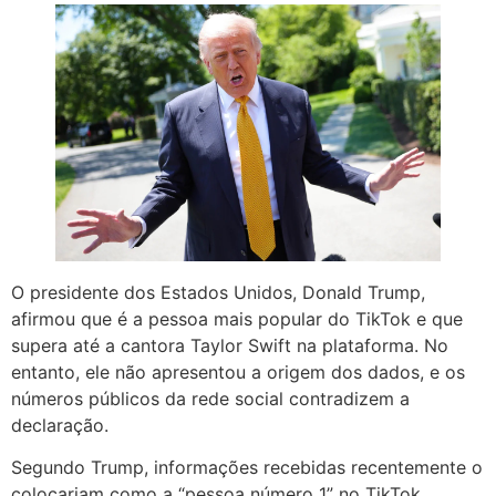
O presidente dos Estados Unidos, Donald Trump,
afirmou que é a pessoa mais popular do TikTok e que
supera até a cantora Taylor Swift na plataforma. No
entanto, ele não apresentou a origem dos dados, e os
números públicos da rede social contradizem a
declaração.
Segundo Trump, informações recebidas recentemente o
colocariam como a “pessoa número 1” no TikTok,