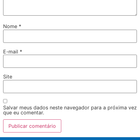
Nome
*
E-mail
*
Site
Salvar meus dados neste navegador para a próxima vez
que eu comentar.