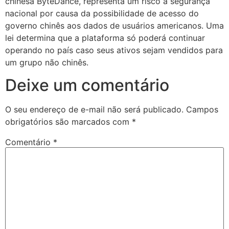
chinesa ByteDance, representa um risco à segurança
nacional por causa da possibilidade de acesso do
governo chinês aos dados de usuários americanos. Uma
lei determina que a plataforma só poderá continuar
operando no país caso seus ativos sejam vendidos para
um grupo não chinês.
Deixe um comentário
O seu endereço de e-mail não será publicado.
Campos
obrigatórios são marcados com
*
Comentário
*