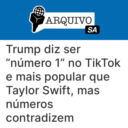
Trump diz ser
“número 1” no TikTok
e mais popular que
Taylor Swift, mas
números
contradizem