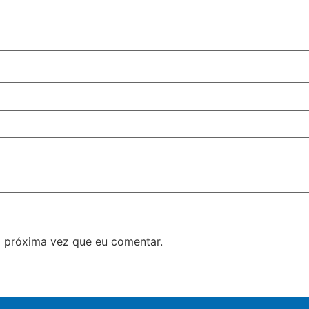
 próxima vez que eu comentar.