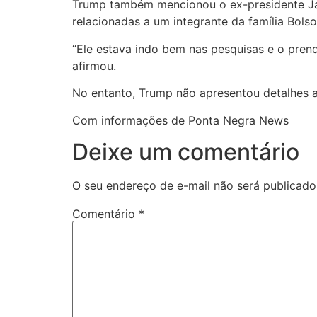
Trump também mencionou o ex-presidente Jai
relacionadas a um integrante da família Bol
“Ele estava indo bem nas pesquisas e o pren
afirmou.
No entanto, Trump não apresentou detalhes ad
Com informações de Ponta Negra News
Deixe um comentário
O seu endereço de e-mail não será publicado
Comentário
*