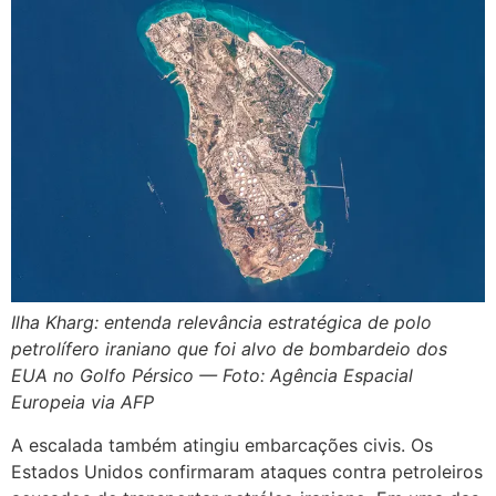
Ilha Kharg: entenda relevância estratégica de polo
petrolífero iraniano que foi alvo de bombardeio dos
EUA no Golfo Pérsico — Foto: Agência Espacial
Europeia via AFP
A escalada também atingiu embarcações civis. Os
Estados Unidos confirmaram ataques contra petroleiros