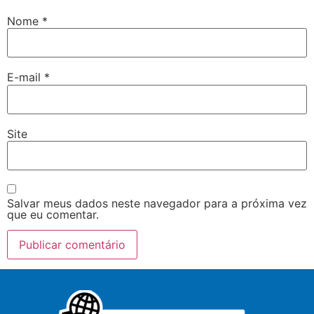
Nome
*
E-mail
*
Site
Salvar meus dados neste navegador para a próxima vez
que eu comentar.