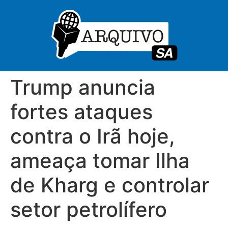
Trump anuncia
fortes ataques
contra o Irã hoje,
ameaça tomar Ilha
de Kharg e controlar
setor petrolífero