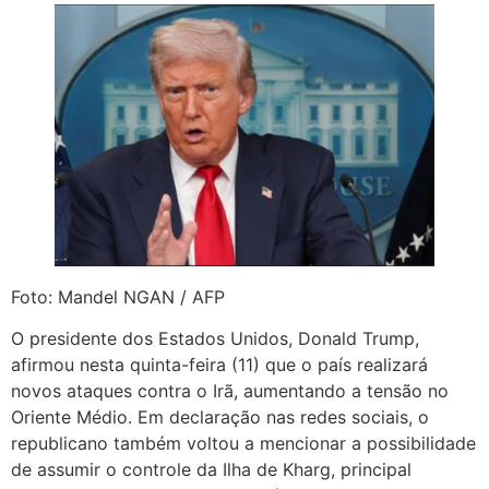
Foto: Mandel NGAN / AFP
O presidente dos Estados Unidos, Donald Trump,
afirmou nesta quinta-feira (11) que o país realizará
novos ataques contra o Irã, aumentando a tensão no
Oriente Médio. Em declaração nas redes sociais, o
republicano também voltou a mencionar a possibilidade
de assumir o controle da Ilha de Kharg, principal