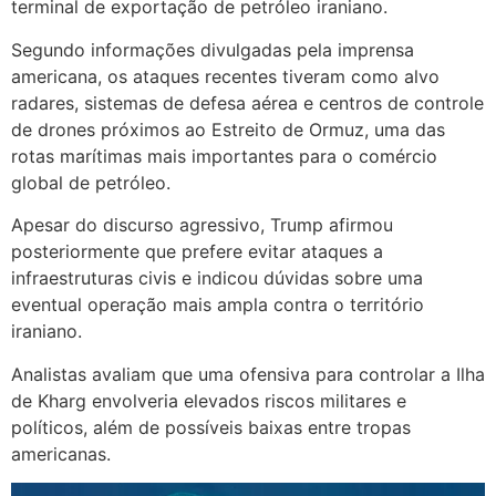
terminal de exportação de petróleo iraniano.
Segundo informações divulgadas pela imprensa
americana, os ataques recentes tiveram como alvo
radares, sistemas de defesa aérea e centros de controle
de drones próximos ao Estreito de Ormuz, uma das
rotas marítimas mais importantes para o comércio
global de petróleo.
Apesar do discurso agressivo, Trump afirmou
posteriormente que prefere evitar ataques a
infraestruturas civis e indicou dúvidas sobre uma
eventual operação mais ampla contra o território
iraniano.
Analistas avaliam que uma ofensiva para controlar a Ilha
de Kharg envolveria elevados riscos militares e
políticos, além de possíveis baixas entre tropas
americanas.