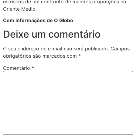
os riscos de um confronto de maiores proporções no
Oriente Médio.
Com informações de O Globo
Deixe um comentário
O seu endereço de e-mail não será publicado.
Campos
obrigatórios são marcados com
*
Comentário
*