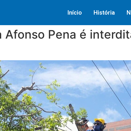
Início
História
N
 Afonso Pena é interdit