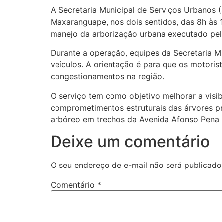
A Secretaria Municipal de Serviços Urbanos (
Maxaranguape, nos dois sentidos, das 8h às 
manejo da arborização urbana executado pela 
Durante a operação, equipes da Secretaria Mu
veículos. A orientação é para que os motoris
congestionamentos na região.
O serviço tem como objetivo melhorar a visib
comprometimentos estruturais das árvores p
arbóreo em trechos da Avenida Afonso Pena d
Deixe um comentário
O seu endereço de e-mail não será publicado
Comentário
*