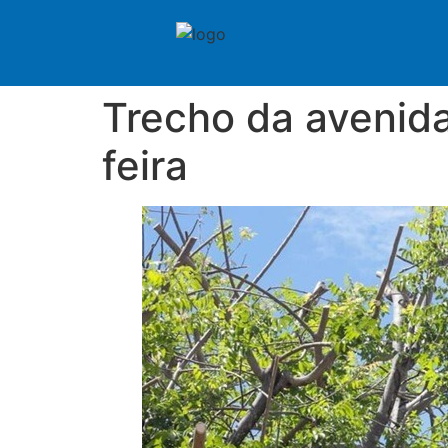
Trecho da avenida
feira