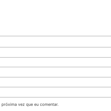
 próxima vez que eu comentar.