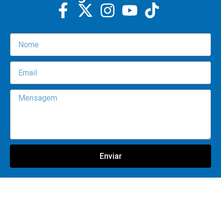
Enviar