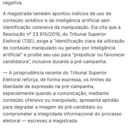
negativa.
A magistrada também apontou indícios de uso de
conteúdo sintético e de inteligência artificial sem
identificação ostensiva da manipulação. Ela cita que a
Resolução nº 23 610/2019, do Tribunal Superior
Eleitoral (TSE), exige a “identificação clara da utilização
de conteúdo manipulado ou gerado por inteligência
artificial” e proíbe seu uso para “prejudicar ou favorecer
candidatura”, inclusive durante a pré-campanha.
— A jurisprudência recente do Tribunal Superior
Eleitoral reforça, de forma expressa, os limites da
liberdade de expressão na pré-campanha,
especialmente quando a comunicação, mediante
conteúdo ofensivo ou manipulado, apresenta aptidão
para degradar a imagem de pré-candidato ou
comprometer a integridade informacional do processo
eleitoral — escreveu a magistrada.