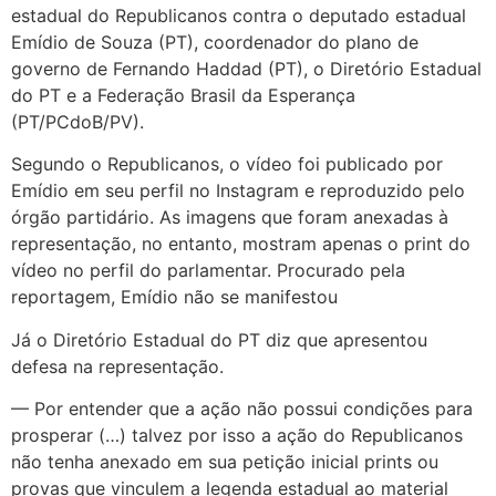
estadual do Republicanos contra o deputado estadual
Emídio de Souza (PT), coordenador do plano de
governo de Fernando Haddad (PT), o Diretório Estadual
do PT e a Federação Brasil da Esperança
(PT/PCdoB/PV).
Segundo o Republicanos, o vídeo foi publicado por
Emídio em seu perfil no Instagram e reproduzido pelo
órgão partidário. As imagens que foram anexadas à
representação, no entanto, mostram apenas o print do
vídeo no perfil do parlamentar. Procurado pela
reportagem, Emídio não se manifestou
Já o Diretório Estadual do PT diz que apresentou
defesa na representação.
— Por entender que a ação não possui condições para
prosperar (…) talvez por isso a ação do Republicanos
não tenha anexado em sua petição inicial prints ou
provas que vinculem a legenda estadual ao material