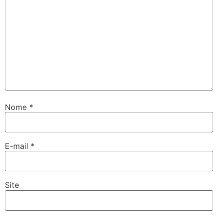
Nome
*
E-mail
*
Site