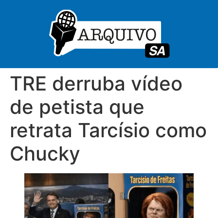
TRE derruba vídeo
de petista que
retrata Tarcísio como
Chucky