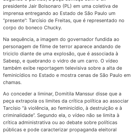
presidente Jair Bolsonaro (PL) em uma coletiva de
imprensa entregando ao Estado de São Paulo um
“presente”: Tarcísio de Freitas, que é representado no
corpo do boneco Chucky.
Na sequência, a imagem do governador fundida ao
personagem de filme de terror aparece andando de
triciclo diante de uma explosão, que é associada à
Sabesp, e quebrando o vidro de um carro. O vídeo
também exibe reportagem televisiva sobre a alta de
feminicídios no Estado e mostra cenas de São Paulo em
chamas.
Ao conceder a liminar, Domitila Manssur disse que a
peça extrapola os limites da crítica política ao associar
Tarcísio “à violência, ao feminicídio, à destruição e à
criminalidade”. Segundo ela, o vídeo não se limita à
crítica administrativa ou ao debate sobre políticas
públicas e pode caracterizar propaganda eleitoral