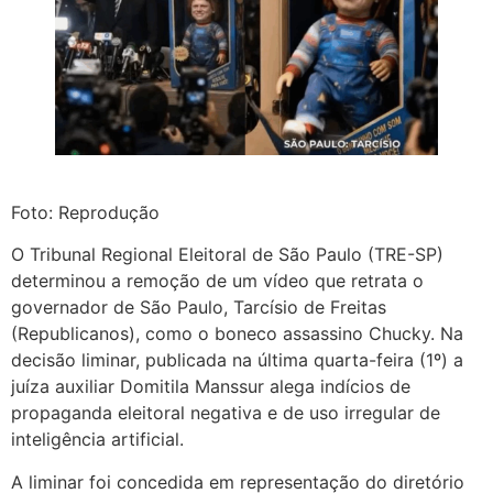
Foto: Reprodução
O Tribunal Regional Eleitoral de São Paulo (TRE-SP)
determinou a remoção de um vídeo que retrata o
governador de São Paulo, Tarcísio de Freitas
(Republicanos), como o boneco assassino Chucky. Na
decisão liminar, publicada na última quarta-feira (1º) a
juíza auxiliar Domitila Manssur alega indícios de
propaganda eleitoral negativa e de uso irregular de
inteligência artificial.
A liminar foi concedida em representação do diretório