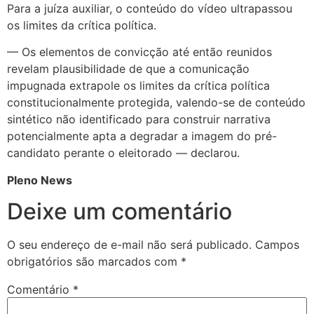
Para a juíza auxiliar, o conteúdo do vídeo ultrapassou
os limites da crítica política.
— Os elementos de convicção até então reunidos
revelam plausibilidade de que a comunicação
impugnada extrapole os limites da crítica política
constitucionalmente protegida, valendo-se de conteúdo
sintético não identificado para construir narrativa
potencialmente apta a degradar a imagem do pré-
candidato perante o eleitorado — declarou.
Pleno News
Deixe um comentário
O seu endereço de e-mail não será publicado.
Campos
obrigatórios são marcados com
*
Comentário
*