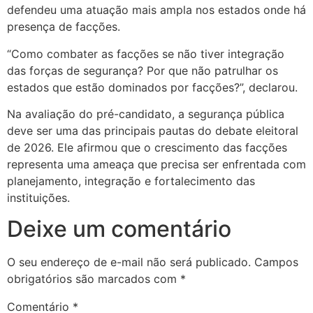
defendeu uma atuação mais ampla nos estados onde há
presença de facções.
“Como combater as facções se não tiver integração
das forças de segurança? Por que não patrulhar os
estados que estão dominados por facções?”, declarou.
Na avaliação do pré-candidato, a segurança pública
deve ser uma das principais pautas do debate eleitoral
de 2026. Ele afirmou que o crescimento das facções
representa uma ameaça que precisa ser enfrentada com
planejamento, integração e fortalecimento das
instituições.
Deixe um comentário
O seu endereço de e-mail não será publicado.
Campos
obrigatórios são marcados com
*
Comentário
*