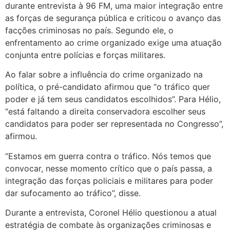
durante entrevista à 96 FM, uma maior integração entre
as forças de segurança pública e criticou o avanço das
facções criminosas no país. Segundo ele, o
enfrentamento ao crime organizado exige uma atuação
conjunta entre polícias e forças militares.
Ao falar sobre a influência do crime organizado na
política, o pré-candidato afirmou que “o tráfico quer
poder e já tem seus candidatos escolhidos”. Para Hélio,
“está faltando a direita conservadora escolher seus
candidatos para poder ser representada no Congresso”,
afirmou.
“Estamos em guerra contra o tráfico. Nós temos que
convocar, nesse momento crítico que o país passa, a
integração das forças policiais e militares para poder
dar sufocamento ao tráfico”, disse.
Durante a entrevista, Coronel Hélio questionou a atual
estratégia de combate às organizações criminosas e