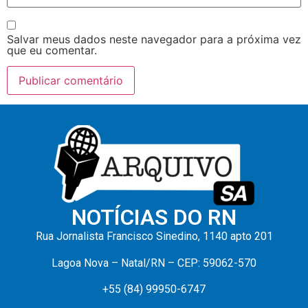
Salvar meus dados neste navegador para a próxima vez
que eu comentar.
NOTÍCIAS DO RN
Rua Jornalista Francisco Sinedino, 1140 apto 201
Lagoa Nova – Natal/RN – CEP: 59062-570
+55 (84) 99950-6747