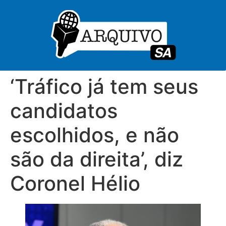
‘Tráfico já tem seus
candidatos
escolhidos, e não
são da direita’, diz
Coronel Hélio