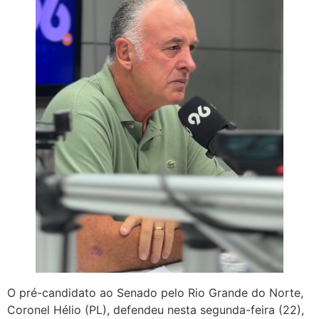
O pré-candidato ao Senado pelo Rio Grande do Norte,
Coronel Hélio (PL), defendeu nesta segunda-feira (22),