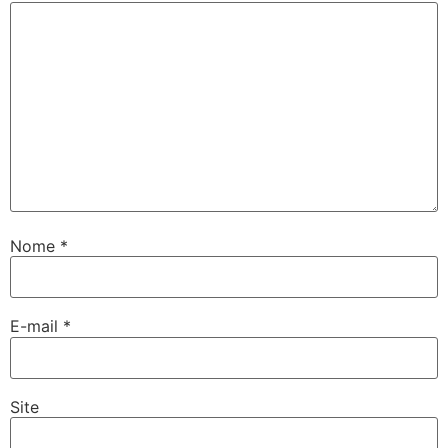
Nome
*
E-mail
*
Site