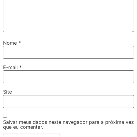
Nome
*
E-mail
*
Site
Salvar meus dados neste navegador para a próxima vez
que eu comentar.