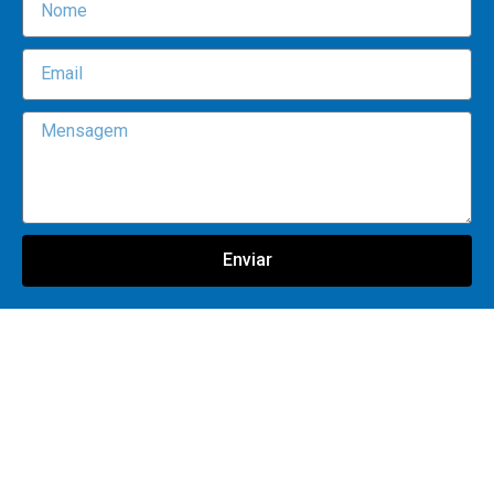
Enviar