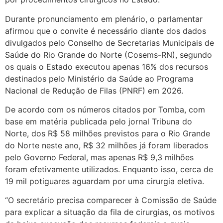
Durante pronunciamento em plenário, o parlamentar
afirmou que o convite é necessário diante dos dados
divulgados pelo Conselho de Secretarias Municipais de
Saúde do Rio Grande do Norte (Cosems-RN), segundo
os quais o Estado executou apenas 16% dos recursos
destinados pelo Ministério da Saúde ao Programa
Nacional de Redução de Filas (PNRF) em 2026.
De acordo com os números citados por Tomba, com
base em matéria publicada pelo jornal Tribuna do
Norte, dos R$ 58 milhões previstos para o Rio Grande
do Norte neste ano, R$ 32 milhões já foram liberados
pelo Governo Federal, mas apenas R$ 9,3 milhões
foram efetivamente utilizados. Enquanto isso, cerca de
19 mil potiguares aguardam por uma cirurgia eletiva.
“O secretário precisa comparecer à Comissão de Saúde
para explicar a situação da fila de cirurgias, os motivos