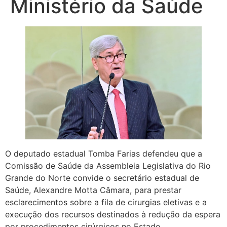
Ministério da Saúde
O deputado estadual Tomba Farias defendeu que a
Comissão de Saúde da Assembleia Legislativa do Rio
Grande do Norte convide o secretário estadual de
Saúde, Alexandre Motta Câmara, para prestar
esclarecimentos sobre a fila de cirurgias eletivas e a
execução dos recursos destinados à redução da espera
por procedimentos cirúrgicos no Estado.