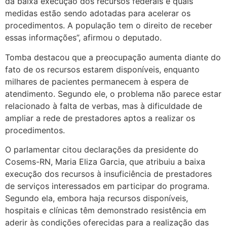
da baixa execução dos recursos federais e quais
medidas estão sendo adotadas para acelerar os
procedimentos. A população tem o direito de receber
essas informações”, afirmou o deputado.
Tomba destacou que a preocupação aumenta diante do
fato de os recursos estarem disponíveis, enquanto
milhares de pacientes permanecem à espera de
atendimento. Segundo ele, o problema não parece estar
relacionado à falta de verbas, mas à dificuldade de
ampliar a rede de prestadores aptos a realizar os
procedimentos.
O parlamentar citou declarações da presidente do
Cosems-RN, Maria Eliza Garcia, que atribuiu a baixa
execução dos recursos à insuficiência de prestadores
de serviços interessados em participar do programa.
Segundo ela, embora haja recursos disponíveis,
hospitais e clínicas têm demonstrado resistência em
aderir às condições oferecidas para a realização das