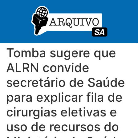
Tomba sugere que
ALRN convide
secretário de Saúde
para explicar fila de
cirurgias eletivas e
uso de recursos do