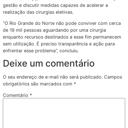
gestão e discutir medidas capazes de acelerar a
realização das cirurgias eletivas.
“O Rio Grande do Norte não pode conviver com cerca
de 19 mil pessoas aguardando por uma cirurgia
enquanto recursos destinados a esse fim permanecem
sem utilização. É preciso transparência e ação para
enfrentar esse problema”, concluiu.
Deixe um comentário
O seu endereço de e-mail não será publicado.
Campos
obrigatórios são marcados com
*
Comentário
*