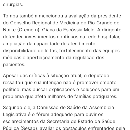
cirurgias.
Tomba também mencionou a avaliação da presidente
do Conselho Regional de Medicina do Rio Grande do
Norte (Cremern), Giana da Escóssia Melo. A dirigente
defendeu investimentos contínuos na rede hospitalar,
ampliação da capacidade de atendimento,
disponibilidade de leitos, fortalecimento das equipes
médicas e aperfeiçoamento da regulação dos
pacientes.
Apesar das críticas à situação atual, o deputado
ressaltou que sua intenção não é promover embate
político, mas buscar explicações e soluções para um
problema que afeta milhares de famílias potiguares.
Segundo ele, a Comissão de Saúde da Assembleia
Legislativa é o fórum adequado para ouvir os
esclarecimentos da Secretaria de Estado da Saúde
Pública (Sesap), avaliar os obstáculos enfrentados pela