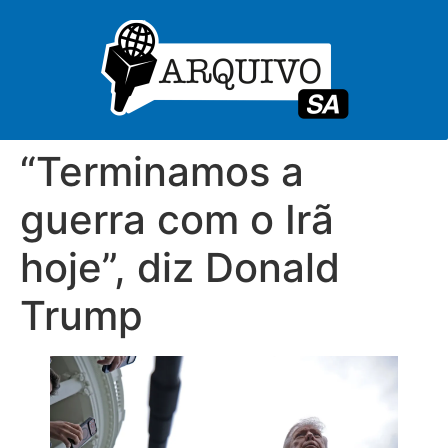
“Terminamos a
guerra com o Irã
hoje”, diz Donald
Trump