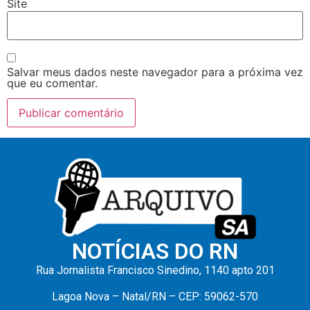
Site
Salvar meus dados neste navegador para a próxima vez
que eu comentar.
NOTÍCIAS DO RN
Rua Jornalista Francisco Sinedino, 1140 apto 201
Lagoa Nova – Natal/RN – CEP: 59062-570