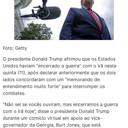
Foto: Getty
O presidente Donald Trump afirmou que os Estados
Unidos haviam “encerrado a guerra” com o Irã nesta
quinta (11), após declarar anteriormente que os dois
lados concordaram com um “memorando de
entendimento muito forte” para interromper os
combates.
“Não sei se vocês ouviram, mas encerramos a guerra
com o Irã hoje”, disse o presidente Donald Trump
durante um comício virtual em apoio ao vice-
governador da Geórgia, Burt Jones, que está