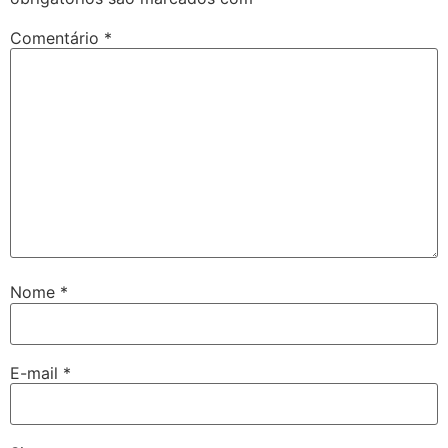
Comentário
*
Nome
*
E-mail
*