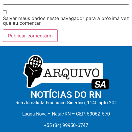
Salvar meus dados neste navegador para a próxima vez
que eu comentar.
NOTÍCIAS DO RN
Rua Jornalista Francisco Sinedino, 1140 apto 201
Lagoa Nova – Natal/RN – CEP: 59062-570
+55 (84) 99950-6747