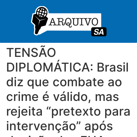
TENSÃO
DIPLOMÁTICA: Brasil
diz que combate ao
crime é válido, mas
rejeita “pretexto para
intervenção” após