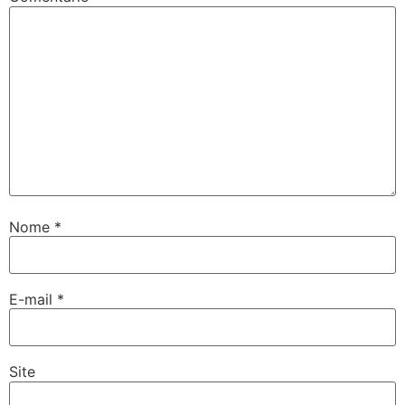
Nome
*
E-mail
*
Site