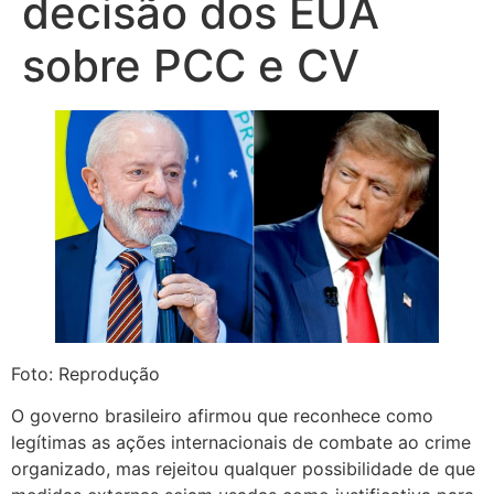
decisão dos EUA
sobre PCC e CV
Foto: Reprodução
O governo brasileiro afirmou que reconhece como
legítimas as ações internacionais de combate ao crime
organizado, mas rejeitou qualquer possibilidade de que