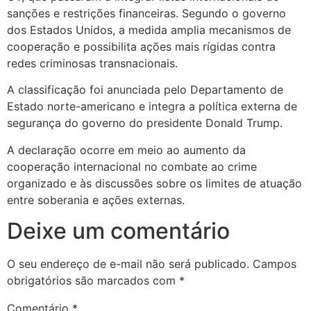
sanções e restrições financeiras. Segundo o governo
dos Estados Unidos, a medida amplia mecanismos de
cooperação e possibilita ações mais rígidas contra
redes criminosas transnacionais.
A classificação foi anunciada pelo Departamento de
Estado norte-americano e integra a política externa de
segurança do governo do presidente Donald Trump.
A declaração ocorre em meio ao aumento da
cooperação internacional no combate ao crime
organizado e às discussões sobre os limites de atuação
entre soberania e ações externas.
Deixe um comentário
O seu endereço de e-mail não será publicado.
Campos
obrigatórios são marcados com
*
Comentário
*