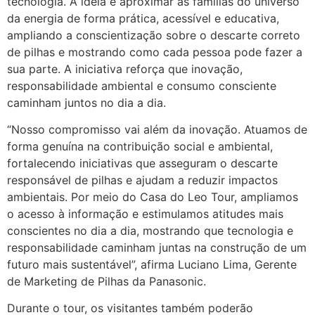
tecnologia. A ideia é aproximar as famílias do universo
da energia de forma prática, acessível e educativa,
ampliando a conscientização sobre o descarte correto
de pilhas e mostrando como cada pessoa pode fazer a
sua parte. A iniciativa reforça que inovação,
responsabilidade ambiental e consumo consciente
caminham juntos no dia a dia.
“Nosso compromisso vai além da inovação. Atuamos de
forma genuína na contribuição social e ambiental,
fortalecendo iniciativas que asseguram o descarte
responsável de pilhas e ajudam a reduzir impactos
ambientais. Por meio do Casa do Leo Tour, ampliamos
o acesso à informação e estimulamos atitudes mais
conscientes no dia a dia, mostrando que tecnologia e
responsabilidade caminham juntas na construção de um
futuro mais sustentável”, afirma Luciano Lima, Gerente
de Marketing de Pilhas da Panasonic.
Durante o tour, os visitantes também poderão