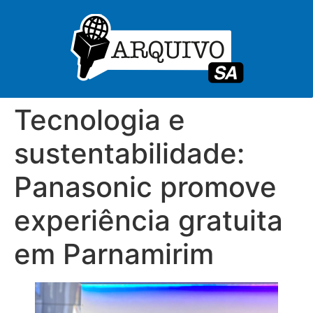
Tecnologia e
sustentabilidade:
Panasonic promove
experiência gratuita
em Parnamirim