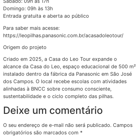
Sábado: 09h às 17h
Domingo: 09h às 13h
Entrada gratuita e aberta ao público
Para saber mais acesse:
https://leopilhas.panasonic.com.br/acasadoleotour/
Origem do projeto
Criado em 2025, a Casa do Leo Tour expande o
alcance da Casa do Leo, espaço educacional de 500 m²
instalado dentro da fábrica da Panasonic em São José
dos Campos. O local recebe escolas com atividades
alinhadas à BNCC sobre consumo consciente,
sustentabilidade e o ciclo completo das pilhas.
Deixe um comentário
O seu endereço de e-mail não será publicado.
Campos
obrigatórios são marcados com
*