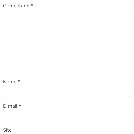
Comentário
*
Nome
*
E-mail
*
Site