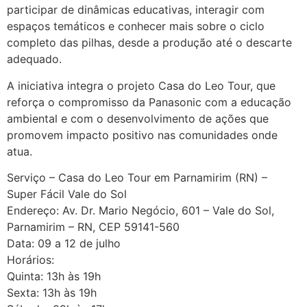
participar de dinâmicas educativas, interagir com
espaços temáticos e conhecer mais sobre o ciclo
completo das pilhas, desde a produção até o descarte
adequado.
A iniciativa integra o projeto Casa do Leo Tour, que
reforça o compromisso da Panasonic com a educação
ambiental e com o desenvolvimento de ações que
promovem impacto positivo nas comunidades onde
atua.
Serviço – Casa do Leo Tour em Parnamirim (RN) –
Super Fácil Vale do Sol
Endereço: Av. Dr. Mario Negócio, 601 – Vale do Sol,
Parnamirim – RN, CEP 59141-560
Data: 09 a 12 de julho
Horários:
Quinta: 13h às 19h
Sexta: 13h às 19h