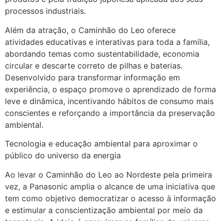
processos industriais.
Além da atração, o Caminhão do Leo oferece
atividades educativas e interativas para toda a família,
abordando temas como sustentabilidade, economia
circular e descarte correto de pilhas e baterias.
Desenvolvido para transformar informação em
experiência, o espaço promove o aprendizado de forma
leve e dinâmica, incentivando hábitos de consumo mais
conscientes e reforçando a importância da preservação
ambiental.
Tecnologia e educação ambiental para aproximar o
público do universo da energia
Ao levar o Caminhão do Leo ao Nordeste pela primeira
vez, a Panasonic amplia o alcance de uma iniciativa que
tem como objetivo democratizar o acesso à informação
e estimular a conscientização ambiental por meio da