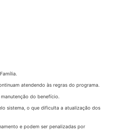
Família.
continuam atendendo às regras do programa.
 manutenção do benefício.
 sistema, o que dificulta a atualização dos
hamento e podem ser penalizadas por