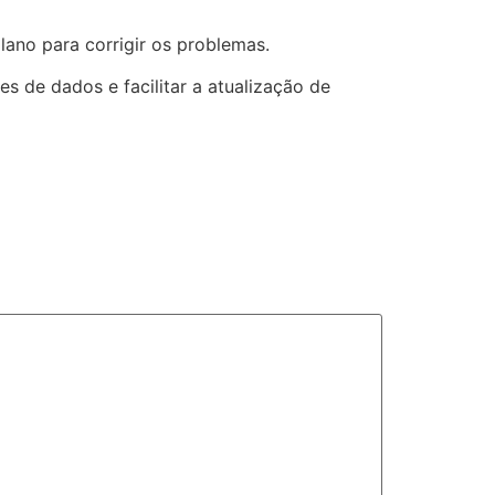
lano para corrigir os problemas.
s de dados e facilitar a atualização de