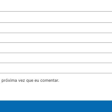
 próxima vez que eu comentar.