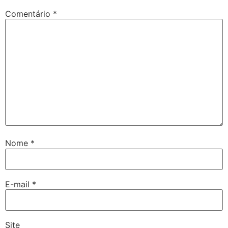
Comentário
*
Nome
*
E-mail
*
Site