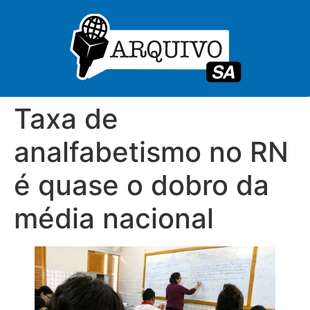
Taxa de
analfabetismo no RN
é quase o dobro da
média nacional