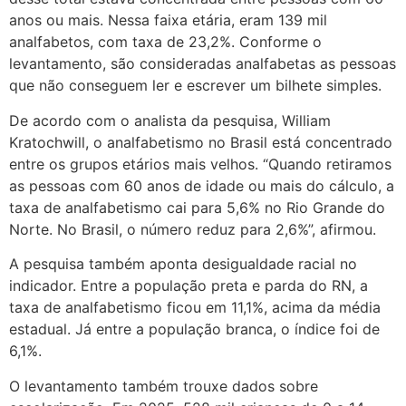
anos ou mais. Nessa faixa etária, eram 139 mil
analfabetos, com taxa de 23,2%. Conforme o
levantamento, são consideradas analfabetas as pessoas
que não conseguem ler e escrever um bilhete simples.
De acordo com o analista da pesquisa, William
Kratochwill, o analfabetismo no Brasil está concentrado
entre os grupos etários mais velhos. “Quando retiramos
as pessoas com 60 anos de idade ou mais do cálculo, a
taxa de analfabetismo cai para 5,6% no Rio Grande do
Norte. No Brasil, o número reduz para 2,6%”, afirmou.
A pesquisa também aponta desigualdade racial no
indicador. Entre a população preta e parda do RN, a
taxa de analfabetismo ficou em 11,1%, acima da média
estadual. Já entre a população branca, o índice foi de
6,1%.
O levantamento também trouxe dados sobre