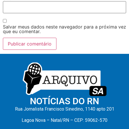
Salvar meus dados neste navegador para a próxima vez
que eu comentar.
NOTÍCIAS DO RN
Rua Jornalista Francisco Sinedino, 1140 apto 201
Lagoa Nova – Natal/RN – CEP: 59062-570