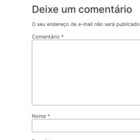
Deixe um comentário
O seu endereço de e-mail não será publicado
Comentário
*
Nome
*