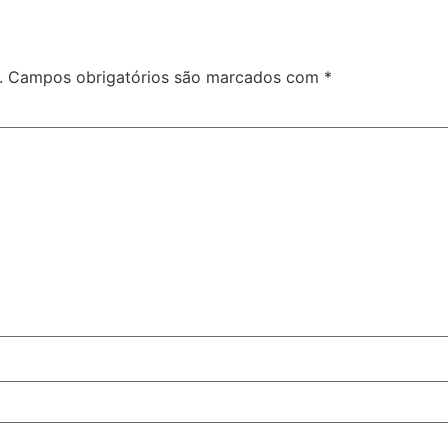
.
Campos obrigatórios são marcados com
*