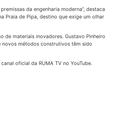
 premissas da engenharia moderna”, destaca
 Praia de Pipa, destino que exige um olhar
o de materiais inovadores. Gustavo Pinheiro
 e novos métodos construtivos têm sido
o canal oficial da RUMA TV no YouTube.