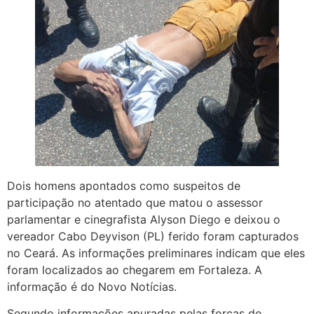
Dois homens apontados como suspeitos de
participação no atentado que matou o assessor
parlamentar e cinegrafista Alyson Diego e deixou o
vereador Cabo Deyvison (PL) ferido foram capturados
no Ceará. As informações preliminares indicam que eles
foram localizados ao chegarem em Fortaleza. A
informação é do Novo Notícias.
Segundo informações apuradas pelas forças de