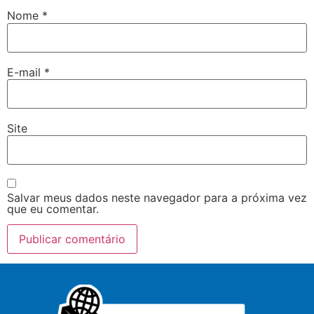
Nome
*
E-mail
*
Site
Salvar meus dados neste navegador para a próxima vez
que eu comentar.