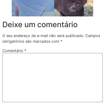
Deixe um comentário
O seu endereço de e-mail não será publicado.
Campos
obrigatórios são marcados com
*
Comentário
*