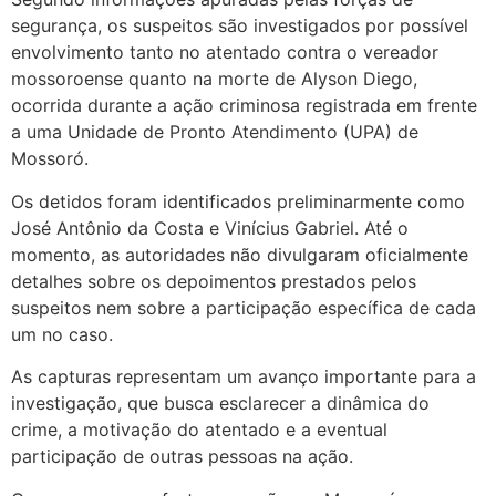
segurança, os suspeitos são investigados por possível
envolvimento tanto no atentado contra o vereador
mossoroense quanto na morte de Alyson Diego,
ocorrida durante a ação criminosa registrada em frente
a uma Unidade de Pronto Atendimento (UPA) de
Mossoró.
Os detidos foram identificados preliminarmente como
José Antônio da Costa e Vinícius Gabriel. Até o
momento, as autoridades não divulgaram oficialmente
detalhes sobre os depoimentos prestados pelos
suspeitos nem sobre a participação específica de cada
um no caso.
As capturas representam um avanço importante para a
investigação, que busca esclarecer a dinâmica do
crime, a motivação do atentado e a eventual
participação de outras pessoas na ação.