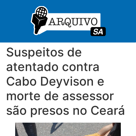
Suspeitos de
atentado contra
Cabo Deyvison e
morte de assessor
são presos no Ceará