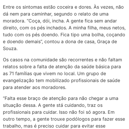
Entre os sintomas estão coceira e dores. Às vezes, não
dá nem para caminhar, segundo o relato de uma
moradora. “Coça, dói, incha. A gente fica sem andar
direito, com os pés inchados. A minha filha, meus netos,
tudo com os pés doendo. Fica tipo uma bolha, coçando
e doendo demais”, contou a dona de casa, Graça de
Souza.
Os casos na comunidade são recorrentes e não faltam
relatos sobre a falta de atenção da saúde básica para
as 71 famílias que vivem no local. Um grupo de
evangelização tem mobilizado profissionais de saúde
para atender aos moradores.
“Falta esse braço de atenção para não chegar a uma
situação dessa. A gente stá cuidando, traz os
profissionais para cuidar. Isso não foi só agora. Em
outro tempo, a gente trouxe podólogos para fazer esse
trabalho, mas é preciso cuidar para evitar esse