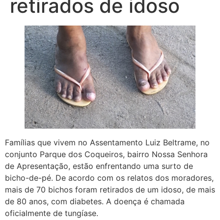
retirados de idoso
Famílias que vivem no Assentamento Luiz Beltrame, no
conjunto Parque dos Coqueiros, bairro Nossa Senhora
de Apresentação, estão enfrentando uma surto de
bicho-de-pé. De acordo com os relatos dos moradores,
mais de 70 bichos foram retirados de um idoso, de mais
de 80 anos, com diabetes. A doença é chamada
oficialmente de tungíase.