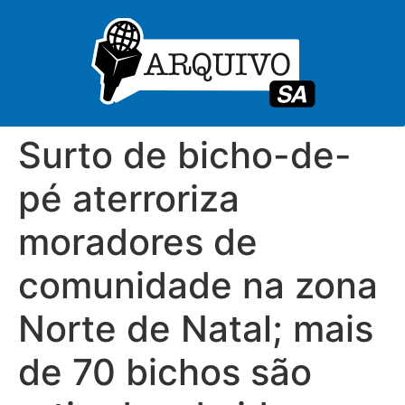
Surto de bicho-de-
pé aterroriza
moradores de
comunidade na zona
Norte de Natal; mais
de 70 bichos são