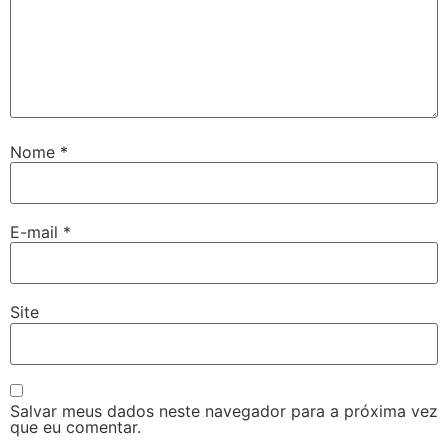
Nome
*
E-mail
*
Site
Salvar meus dados neste navegador para a próxima vez
que eu comentar.