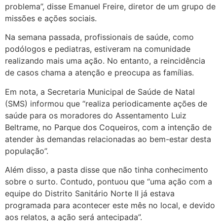
problema”, disse Emanuel Freire, diretor de um grupo de
missões e ações sociais.
Na semana passada, profissionais de saúde, como
podólogos e pediatras, estiveram na comunidade
realizando mais uma ação. No entanto, a reincidência
de casos chama a atenção e preocupa as famílias.
Em nota, a Secretaria Municipal de Saúde de Natal
(SMS) informou que “realiza periodicamente ações de
saúde para os moradores do Assentamento Luiz
Beltrame, no Parque dos Coqueiros, com a intenção de
atender às demandas relacionadas ao bem-estar desta
população”.
Além disso, a pasta disse que não tinha conhecimento
sobre o surto. Contudo, pontuou que “uma ação com a
equipe do Distrito Sanitário Norte II já estava
programada para acontecer este mês no local, e devido
aos relatos, a ação será antecipada”.