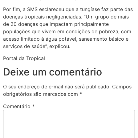
Por fim, a SMS esclareceu que a tungíase faz parte das
doenças tropicais negligenciadas. “Um grupo de mais
de 20 doenças que impactam principalmente
populações que vivem em condições de pobreza, com
acesso limitado à água potável, saneamento básico e
serviços de saúde”, explicou.
Portal da Tropical
Deixe um comentário
O seu endereço de e-mail não será publicado.
Campos
obrigatórios são marcados com
*
Comentário
*