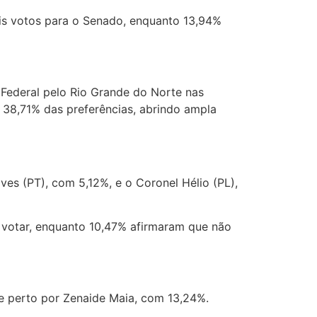
s votos para o Senado, enquanto 13,94%
Federal pelo Rio Grande do Norte nas
 38,71% das preferências, abrindo ampla
s (PT), com 5,12%, e o Coronel Hélio (PL),
votar, enquanto 10,47% afirmaram que não
de perto por Zenaide Maia, com 13,24%.