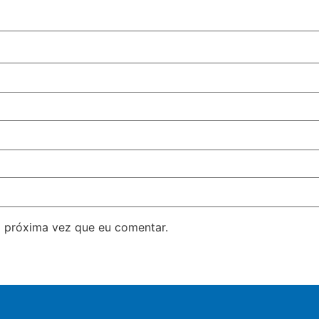
 próxima vez que eu comentar.