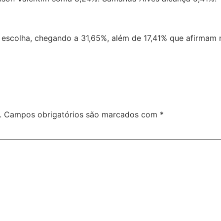
a escolha, chegando a 31,65%, além de 17,41% que afirmam
.
Campos obrigatórios são marcados com
*