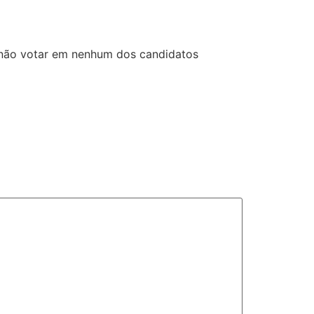
 não votar em nenhum dos candidatos