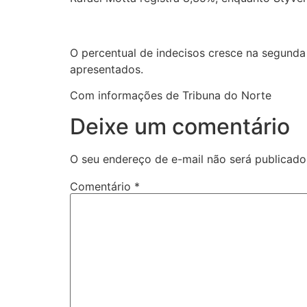
O percentual de indecisos cresce na segund
apresentados.
Com informações de Tribuna do Norte
Deixe um comentário
O seu endereço de e-mail não será publicado
Comentário
*