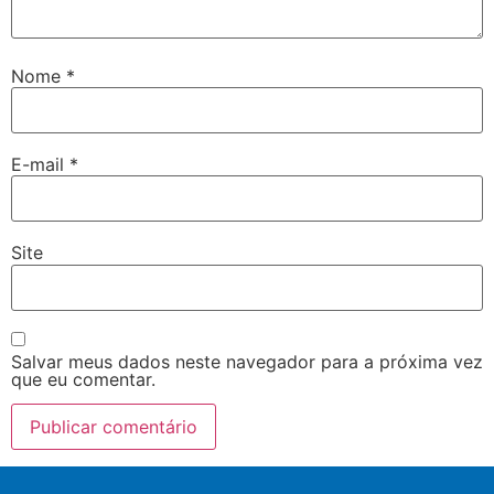
Nome
*
E-mail
*
Site
Salvar meus dados neste navegador para a próxima vez
que eu comentar.