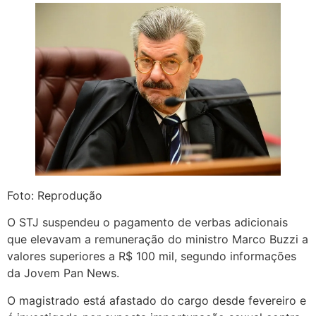
Foto: Reprodução
O STJ suspendeu o pagamento de verbas adicionais
que elevavam a remuneração do ministro Marco Buzzi a
valores superiores a R$ 100 mil, segundo informações
da Jovem Pan News.
O magistrado está afastado do cargo desde fevereiro e