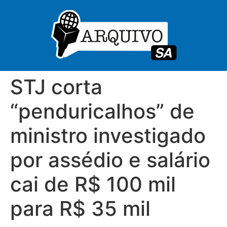
STJ corta
“penduricalhos” de
ministro investigado
por assédio e salário
cai de R$ 100 mil
para R$ 35 mil