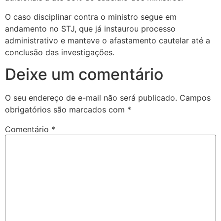
O caso disciplinar contra o ministro segue em
andamento no STJ, que já instaurou processo
administrativo e manteve o afastamento cautelar até a
conclusão das investigações.
Deixe um comentário
O seu endereço de e-mail não será publicado.
Campos
obrigatórios são marcados com
*
Comentário
*