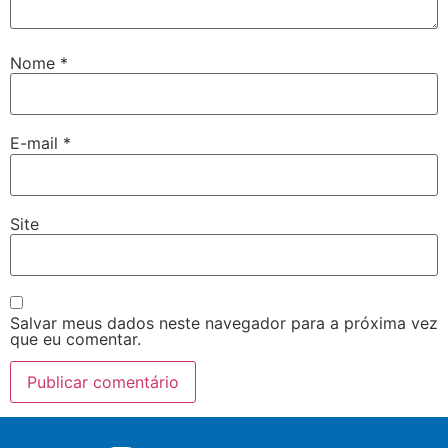
Nome
*
E-mail
*
Site
Salvar meus dados neste navegador para a próxima vez
que eu comentar.