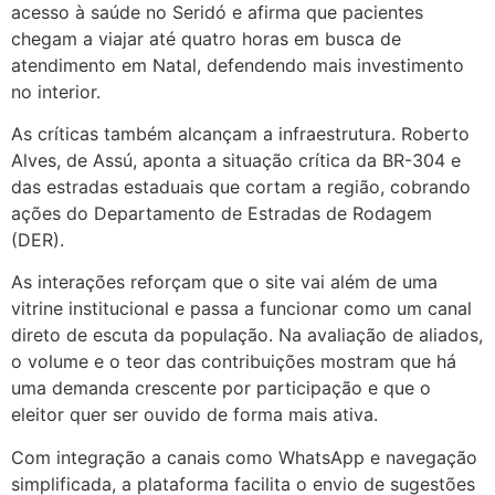
acesso à saúde no Seridó e afirma que pacientes
chegam a viajar até quatro horas em busca de
atendimento em Natal, defendendo mais investimento
no interior.
As críticas também alcançam a infraestrutura. Roberto
Alves, de Assú, aponta a situação crítica da BR-304 e
das estradas estaduais que cortam a região, cobrando
ações do Departamento de Estradas de Rodagem
(DER).
As interações reforçam que o site vai além de uma
vitrine institucional e passa a funcionar como um canal
direto de escuta da população. Na avaliação de aliados,
o volume e o teor das contribuições mostram que há
uma demanda crescente por participação e que o
eleitor quer ser ouvido de forma mais ativa.
Com integração a canais como WhatsApp e navegação
simplificada, a plataforma facilita o envio de sugestões