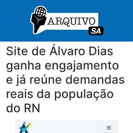
Site de Álvaro Dias
ganha engajamento
e já reúne demandas
reais da população
do RN