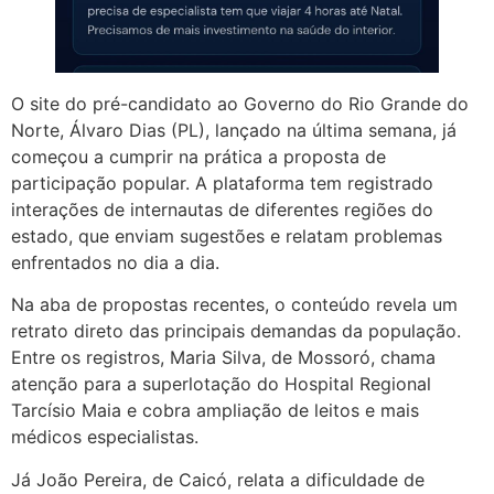
O site do pré-candidato ao Governo do Rio Grande do
Norte, Álvaro Dias (PL), lançado na última semana, já
começou a cumprir na prática a proposta de
participação popular. A plataforma tem registrado
interações de internautas de diferentes regiões do
estado, que enviam sugestões e relatam problemas
enfrentados no dia a dia.
Na aba de propostas recentes, o conteúdo revela um
retrato direto das principais demandas da população.
Entre os registros, Maria Silva, de Mossoró, chama
atenção para a superlotação do Hospital Regional
Tarcísio Maia e cobra ampliação de leitos e mais
médicos especialistas.
Já João Pereira, de Caicó, relata a dificuldade de