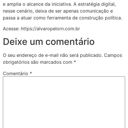
e amplia o alcance da iniciativa. A estratégia digital,
nesse cenário, deixa de ser apenas comunicação e
passa a atuar como ferramenta de construção política.
Acesse: https://alvaropelorn.com.br
Deixe um comentário
O seu endereço de e-mail não será publicado.
Campos
obrigatórios são marcados com
*
Comentário
*