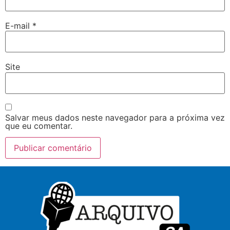
E-mail
*
Site
Salvar meus dados neste navegador para a próxima vez
que eu comentar.