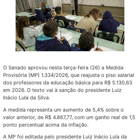
O Senado aprovou nesta terça-feira (26) a Medida
Provisória (MP) 1.334/2026, que reajusta o piso salarial
dos professores da educação básica para R$ 5.130,63
em 2026. O texto vai à sanção do presidente Luiz
Inácio Lula da Silva.
A medida representa um aumento de 5,4% sobre o
valor anterior, de R$ 4.867,77, com um ganho real de 1,5
ponto percentual acima da inflação.
A MP foi editada pelo presidente Luiz Inácio Lula da