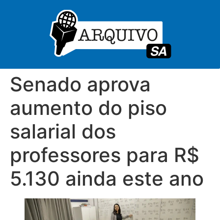
Senado aprova
aumento do piso
salarial dos
professores para R$
5.130 ainda este ano