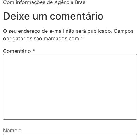
Com informações de Agência Brasil
Deixe um comentário
O seu endereço de e-mail não será publicado.
Campos
obrigatórios são marcados com
*
Comentário
*
Nome
*