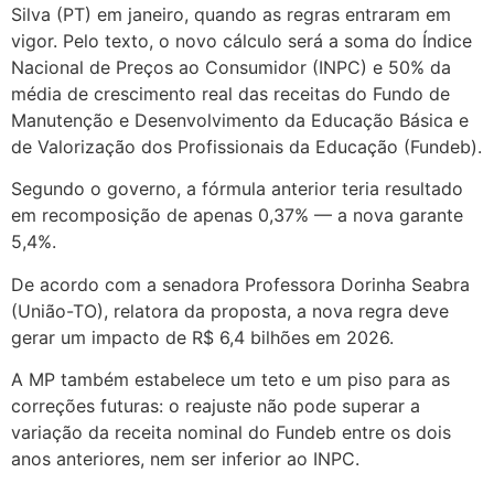
Silva (PT) em janeiro, quando as regras entraram em
vigor. Pelo texto, o novo cálculo será a soma do Índice
Nacional de Preços ao Consumidor (INPC) e 50% da
média de crescimento real das receitas do Fundo de
Manutenção e Desenvolvimento da Educação Básica e
de Valorização dos Profissionais da Educação (Fundeb).
Segundo o governo, a fórmula anterior teria resultado
em recomposição de apenas 0,37% — a nova garante
5,4%.
De acordo com a senadora Professora Dorinha Seabra
(União-TO), relatora da proposta, a nova regra deve
gerar um impacto de R$ 6,4 bilhões em 2026.
A MP também estabelece um teto e um piso para as
correções futuras: o reajuste não pode superar a
variação da receita nominal do Fundeb entre os dois
anos anteriores, nem ser inferior ao INPC.