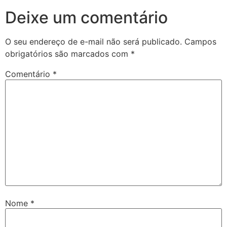
Deixe um comentário
O seu endereço de e-mail não será publicado.
Campos
obrigatórios são marcados com
*
Comentário
*
Nome
*