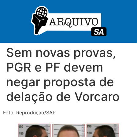
Sem novas provas,
PGR e PF devem
negar proposta de
delação de Vorcaro
Foto: Reprodução/SAP