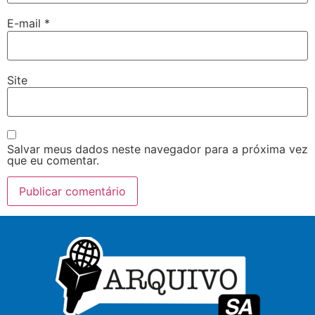
E-mail
*
Site
Salvar meus dados neste navegador para a próxima vez
que eu comentar.