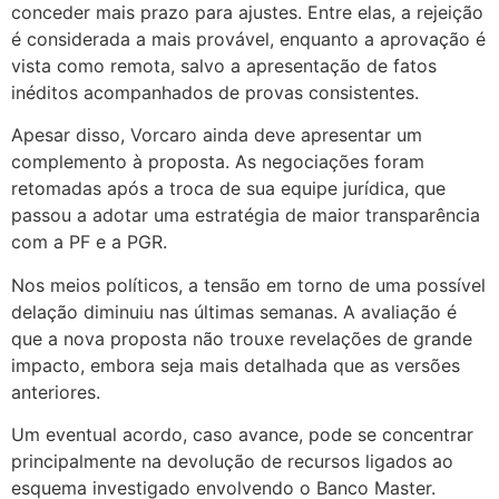
conceder mais prazo para ajustes. Entre elas, a rejeição
é considerada a mais provável, enquanto a aprovação é
vista como remota, salvo a apresentação de fatos
inéditos acompanhados de provas consistentes.
Apesar disso, Vorcaro ainda deve apresentar um
complemento à proposta. As negociações foram
retomadas após a troca de sua equipe jurídica, que
passou a adotar uma estratégia de maior transparência
com a PF e a PGR.
Nos meios políticos, a tensão em torno de uma possível
delação diminuiu nas últimas semanas. A avaliação é
que a nova proposta não trouxe revelações de grande
impacto, embora seja mais detalhada que as versões
anteriores.
Um eventual acordo, caso avance, pode se concentrar
principalmente na devolução de recursos ligados ao
esquema investigado envolvendo o Banco Master.