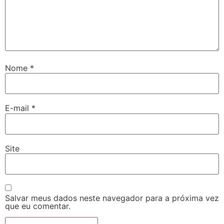
Nome
*
E-mail
*
Site
Salvar meus dados neste navegador para a próxima vez
que eu comentar.