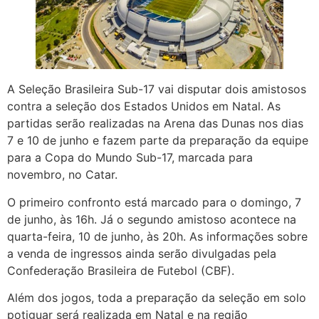
A Seleção Brasileira Sub-17 vai disputar dois amistosos
contra a seleção dos Estados Unidos em Natal. As
partidas serão realizadas na Arena das Dunas nos dias
7 e 10 de junho e fazem parte da preparação da equipe
para a Copa do Mundo Sub-17, marcada para
novembro, no Catar.
O primeiro confronto está marcado para o domingo, 7
de junho, às 16h. Já o segundo amistoso acontece na
quarta-feira, 10 de junho, às 20h. As informações sobre
a venda de ingressos ainda serão divulgadas pela
Confederação Brasileira de Futebol (CBF).
Além dos jogos, toda a preparação da seleção em solo
potiguar será realizada em Natal e na região