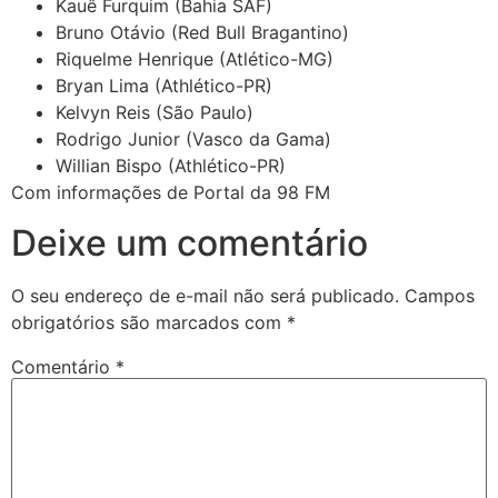
Kauê Furquim (Bahia SAF)
Bruno Otávio (Red Bull Bragantino)
Riquelme Henrique (Atlético-MG)
Bryan Lima (Athlético-PR)
Kelvyn Reis (São Paulo)
Rodrigo Junior (Vasco da Gama)
Willian Bispo (Athlético-PR)
Com informações de Portal da 98 FM
Deixe um comentário
O seu endereço de e-mail não será publicado.
Campos
obrigatórios são marcados com
*
Comentário
*