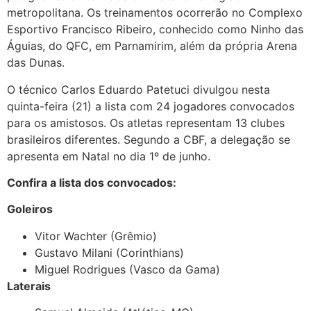
metropolitana. Os treinamentos ocorrerão no Complexo
Esportivo Francisco Ribeiro, conhecido como Ninho das
Águias, do QFC, em Parnamirim, além da própria Arena
das Dunas.
O técnico Carlos Eduardo Patetuci divulgou nesta
quinta-feira (21) a lista com 24 jogadores convocados
para os amistosos. Os atletas representam 13 clubes
brasileiros diferentes. Segundo a CBF, a delegação se
apresenta em Natal no dia 1º de junho.
Confira a lista dos convocados:
Goleiros
Vitor Wachter (Grêmio)
Gustavo Milani (Corinthians)
Miguel Rodrigues (Vasco da Gama)
Laterais