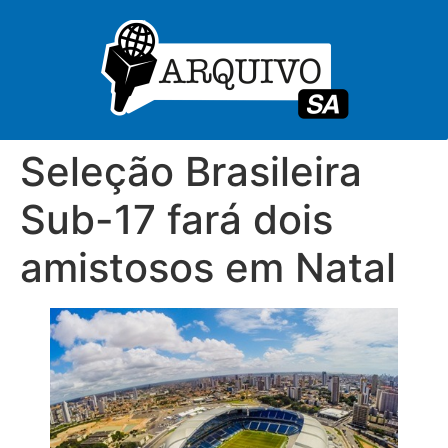
Seleção Brasileira
Sub-17 fará dois
amistosos em Natal