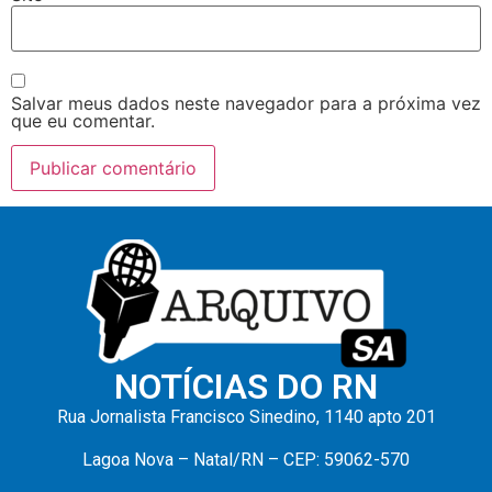
Salvar meus dados neste navegador para a próxima vez
que eu comentar.
NOTÍCIAS DO RN
Rua Jornalista Francisco Sinedino, 1140 apto 201
Lagoa Nova – Natal/RN – CEP: 59062-570