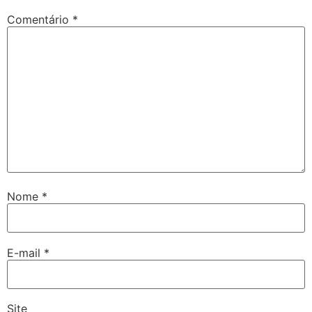
Comentário
*
Nome
*
E-mail
*
Site