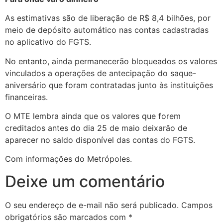
As estimativas são de liberação de R$ 8,4 bilhões, por
meio de depósito automático nas contas cadastradas
no aplicativo do FGTS.
No entanto, ainda permanecerão bloqueados os valores
vinculados a operações de antecipação do saque-
aniversário que foram contratadas junto às instituições
financeiras.
O MTE lembra ainda que os valores que forem
creditados antes do dia 25 de maio deixarão de
aparecer no saldo disponível das contas do FGTS.
Com informações do Metrópoles.
Deixe um comentário
O seu endereço de e-mail não será publicado.
Campos
obrigatórios são marcados com
*