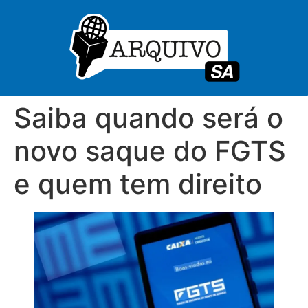
Saiba quando será o
novo saque do FGTS
e quem tem direito