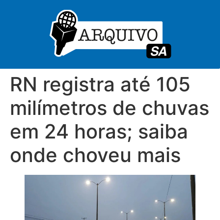
RN registra até 105
milímetros de chuvas
em 24 horas; saiba
onde choveu mais