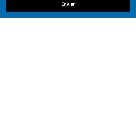
Enviar