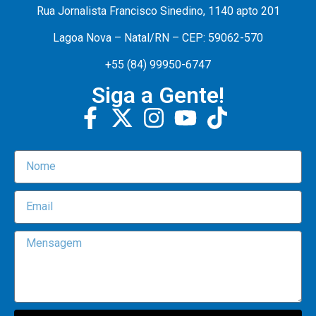
Rua Jornalista Francisco Sinedino, 1140 apto 201
Lagoa Nova – Natal/RN – CEP: 59062-570
+55 (84) 99950-6747
Siga a Gente!