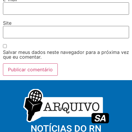
Site
Salvar meus dados neste navegador para a próxima vez
que eu comentar.
NOTÍCIAS DO RN