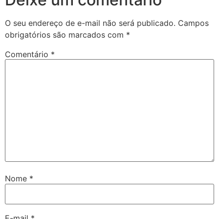
O seu endereço de e-mail não será publicado.
Campos
obrigatórios são marcados com
*
Comentário
*
Nome
*
E-mail
*