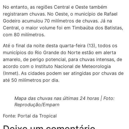
No entanto, as regiões Central e Oeste também
registraram chuvas. No Oeste, o município de Rafael
Godeiro acumulou 70 milímetros de chuvas. Já na
Central, o maior volume foi em Timbaúba dos Batistas,
com 80 milímetros.
Até o final da noite desta quarta-feira (13), todos os
municípios do Rio Grande do Norte estão em alerta
amarelo, de perigo potencial, para chuvas intensas, de
acordo com o Instituto Nacional de Meteorologia
(Inmet). As cidades podem ser atingidas por chuvas de
até 50 milímetros por dia.
Mapa das chuvas nas últimas 24 horas | Foto:
Reprodução/Emparn
Fonte: Portal da Tropical
Deixe um comentário