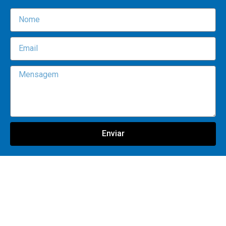
Enviar