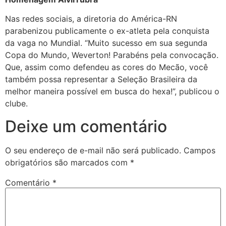
Nas redes sociais, a diretoria do América-RN
parabenizou publicamente o ex-atleta pela conquista
da vaga no Mundial. “Muito sucesso em sua segunda
Copa do Mundo, Weverton! Parabéns pela convocação.
Que, assim como defendeu as cores do Mecão, você
também possa representar a Seleção Brasileira da
melhor maneira possível em busca do hexa!”, publicou o
clube.
Deixe um comentário
O seu endereço de e-mail não será publicado.
Campos
obrigatórios são marcados com
*
Comentário
*