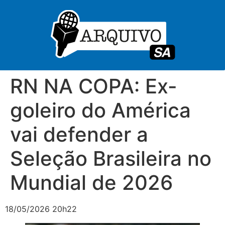
RN NA COPA: Ex-
goleiro do América
vai defender a
Seleção Brasileira no
Mundial de 2026
18/05/2026 20h22